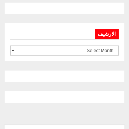
الارشيف