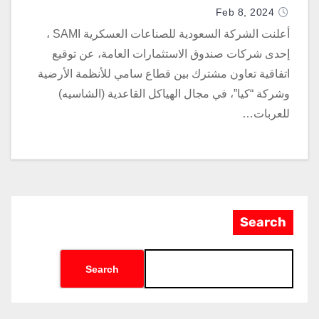
Feb 8, 2024
أعلنت الشركة السعودية للصناعات العسكرية SAMI ،
إحدى شركات صندوق الاستثمارات العامة، عن توقيع
اتفاقية تعاون مشترك بين قطاع سامي للأنظمة الأرضية
وشركة “كيا”، في مجال الهياكل القاعدية (الشاسيه)
للعربات…
Search
Search