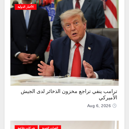
الأخبار الدولية
ترامب ينفي تراجع مخزون الذخائر لدى الجيش
الأميركي
Aug 6, 2026
القوات الجوية
شركات دفاعية