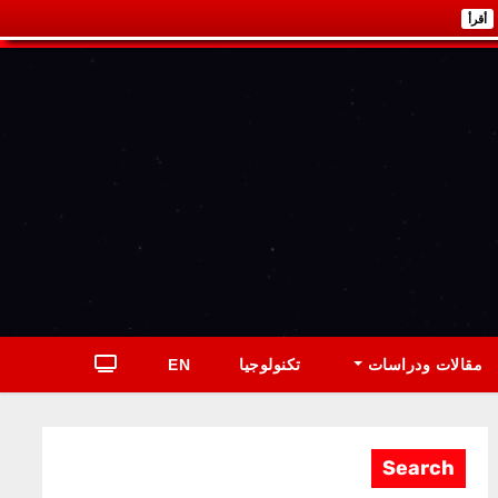
أقرأ
مقالات ودراسات
تكنولوجيا
EN
Search