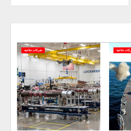
كات دفاعية
شركات دفاعية