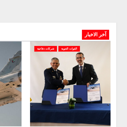
آخر الاخبار
القوات الجوية
شركات دفاعية