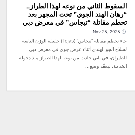
السقوط الثاني من نوعه لهذا الطراز..
“رهان الهند الجوي” تحت المجهر بعد
تحطم مقاتلة “تيجاس” في معرض دبي
للطيران
Nov 25, 2025
جاء تحطم مقاتلة “تيجاس” (Tejas) خفيفة الوزن التابعة
لسلاح الجو الهندي أثناء عرض جوي في معرض دبي
للطيران، في ثاني حادث من نوعه لهذا الطراز منذ دخوله
الخدمة، ليعقّد وضع…