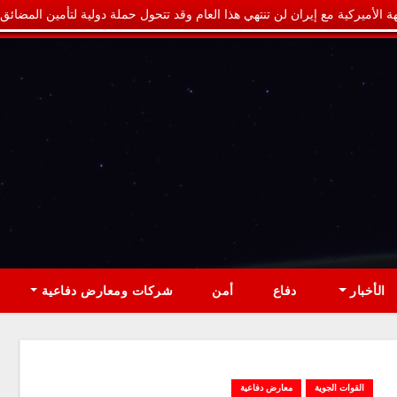
ة الأميركية مع إيران لن تنتهي هذا العام وقد تتحول حملة دولية لتأمين المضائق
الأخبار
دفاع
أمن
شركات ومعارض دفاعية
القوات الجوية
معارض دفاعية