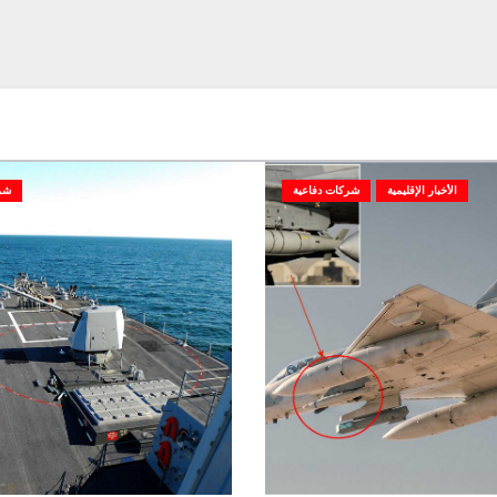
الأخبار الإقليمية
شركات دفاعية
شر