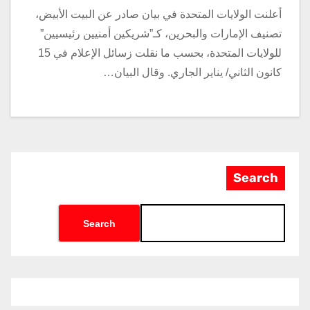
أعلنت الولايات المتحدة في بيان صادر عن البيت الأبيض،
تصنيف الإمارات والبحرين، كـ”شريكين أمنيين رئيسيين”
للولايات المتحدة، بحسب ما نقلت زسائل الإعلام في 15
كانون الثاني/ يناير الجاري. وقال البيان…
Search
Search