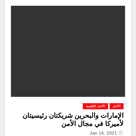
الأخبار
الأخبار الإقليمية
الإمارات والبحرين شريكتان رئيسيتان
لأميركا في مجال الأمن
Jan 16, 2021