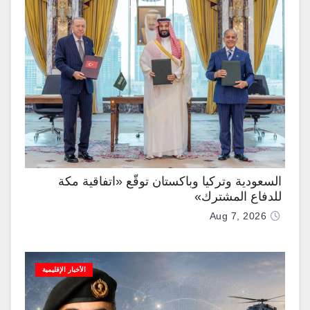
السعودية وتركيا وباكستان توقّع «اتفاقية مكة
للدفاع المشترك»
Aug 7, 2026
الأخبار الإقليمية