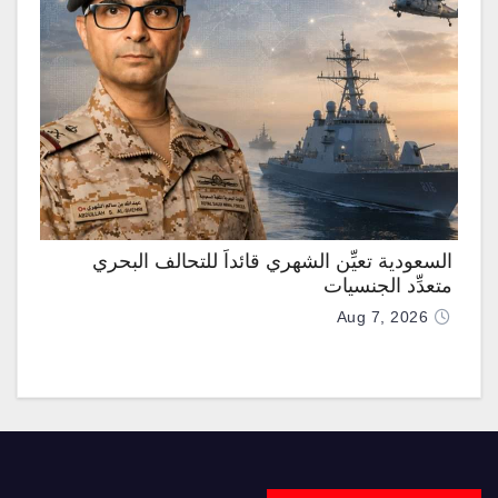
السعودية تعيِّن الشهري قائداً للتحالف البحري
متعدِّد الجنسيات
Aug 7, 2026