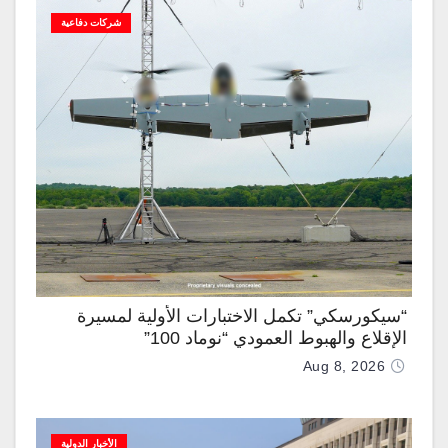
شركات دفاعية
“سيكورسكي” تكمل الاختبارات الأولية لمسيرة
الإقلاع والهبوط العمودي “نوماد 100”
Aug 8, 2026
الأخبار الدولية