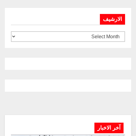
الارشيف
آخر الاخبار