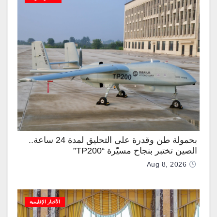
بحمولة طن وقدرة على التحليق لمدة 24 ساعة..
الصين تختبر بنجاح مسيّرة “TP200”
Aug 8, 2026
الأخبار الإقليمية