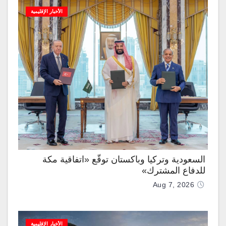
الأخبار الإقليمية
السعودية وتركيا وباكستان توقّع «اتفاقية مكة
للدفاع المشترك»
Aug 7, 2026
الأخبار الإقليمية