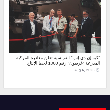
“كيه إن دي إس” الفرنسية تعلن مغادرة المركبة
المدرعة “غريفون” رقم 1000 لخط الإنتاج
Aug 6, 2026