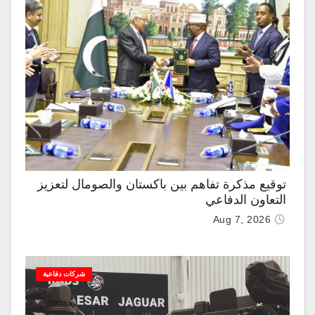
توقيع مذكرة تفاهم بين باكستان والصومال لتعزيز
التعاون الدفاعي
Aug 7, 2026
شركات دفاعية