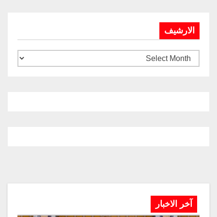
الارشيف
آخر الاخبار