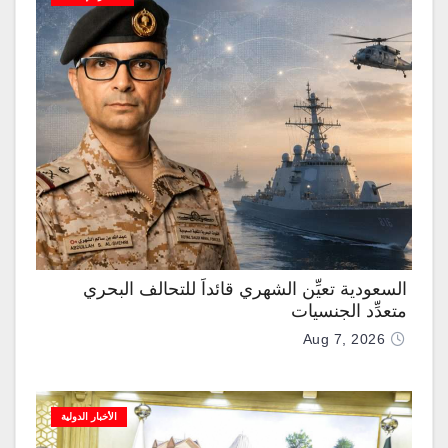
السعودية تعيِّن الشهري قائداً للتحالف البحري
متعدِّد الجنسيات
Aug 7, 2026
الأخبار الدولية