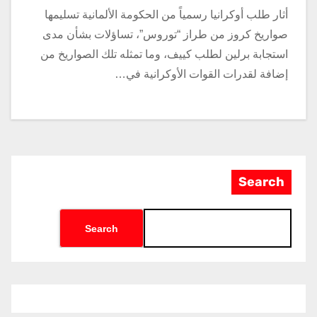
أثار طلب أوكرانيا رسمياً من الحكومة الألمانية تسليمها
صواريخ كروز من طراز “توروس”، تساؤلات بشأن مدى
استجابة برلين لطلب كييف، وما تمثله تلك الصواريخ من
إضافة لقدرات القوات الأوكرانية في…
Search
Search