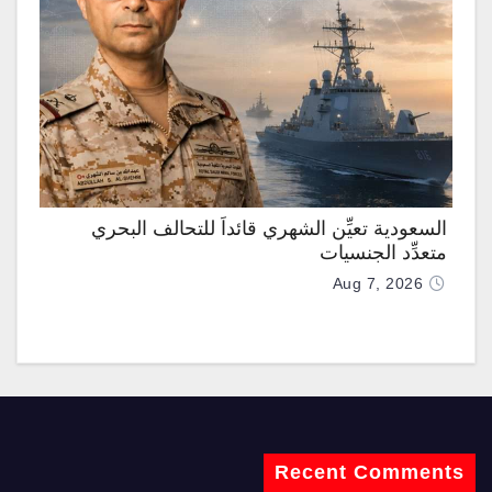
السعودية تعيِّن الشهري قائداً للتحالف البحري
متعدِّد الجنسيات
Aug 7, 2026
Recent Comments