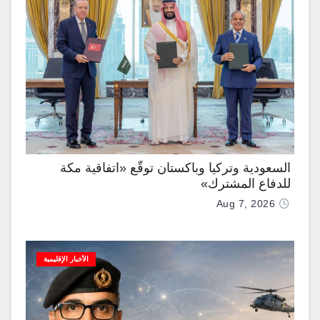
السعودية وتركيا وباكستان توقّع «اتفاقية مكة
للدفاع المشترك»
Aug 7, 2026
الأخبار الإقليمية