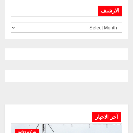
الارشيف
آخر الاخبار
شركات دفاعية