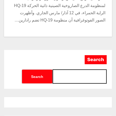
لمنظومة الدرع الصاروخية الصينية ذاتية الحركة HQ-19
الراية الحمراء، في 12 آذار/ مارس الجاري. وأظهرت
الصور الفوتوغرافية أن منظومة HQ-19 تضم رادارين…
Search
Search