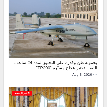
بحمولة طن وقدرة على التحليق لمدة 24 ساعة..
الصين تختبر بنجاح مسيّرة “TP200”
Aug 8, 2026
الأخبار الإقليمية