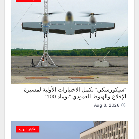
“سيكورسكي” تكمل الاختبارات الأولية لمسيرة
الإقلاع والهبوط العمودي “نوماد 100”
Aug 8, 2026
الأخبار الدولية