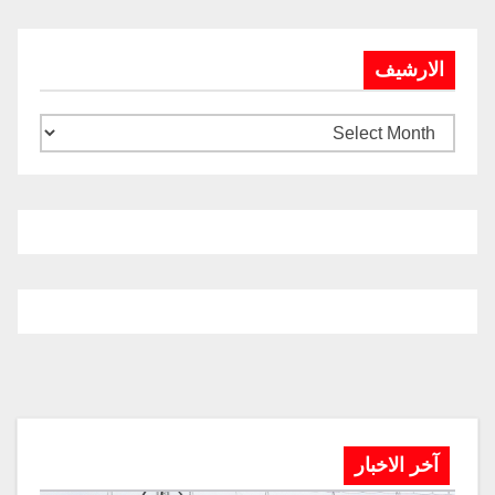
الارشيف
آخر الاخبار