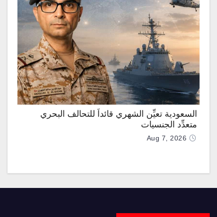
السعودية تعيِّن الشهري قائداً للتحالف البحري
متعدِّد الجنسيات
Aug 7, 2026