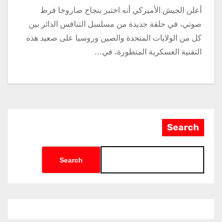
أعلن الجيش الأميركي أنه اختبر بنجاح صاروخا فرط
صوتي، في حلقة جديدة من مسلسل التنافس الدائر بين
كل من الولايات المتحدة والصين وروسيا على صعيد هذه
التقنية العسكرية المتطورة، في…
Search
Search