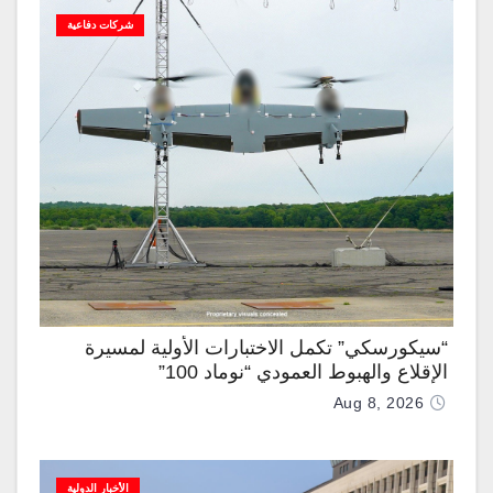
شركات دفاعية
“سيكورسكي” تكمل الاختبارات الأولية لمسيرة
الإقلاع والهبوط العمودي “نوماد 100”
Aug 8, 2026
الأخبار الدولية