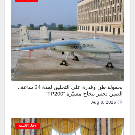
بحمولة طن وقدرة على التحليق لمدة 24 ساعة..
الصين تختبر بنجاح مسيّرة “TP200”
Aug 8, 2026
الأخبار الإقليمية