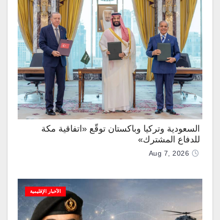
السعودية وتركيا وباكستان توقّع «اتفاقية مكة
للدفاع المشترك»
Aug 7, 2026
الأخبار الإقليمية