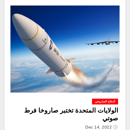
الدفاع الصاروخي
الولايات المتحدة تختبر صاروخا فرط
صوتي
Dec 14, 2022