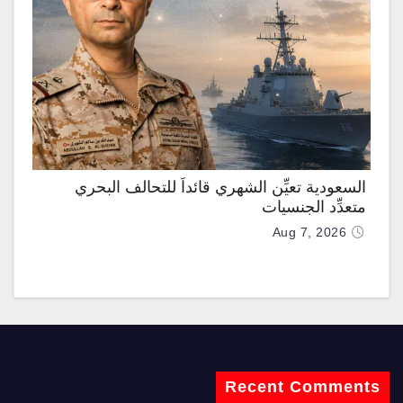
السعودية تعيِّن الشهري قائداً للتحالف البحري
متعدِّد الجنسيات
Aug 7, 2026
Recent Comments