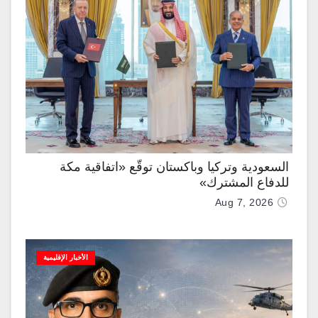
السعودية وتركيا وباكستان توقّع «اتفاقية مكة
للدفاع المشترك»
Aug 7, 2026
الأخبار الإقليمية