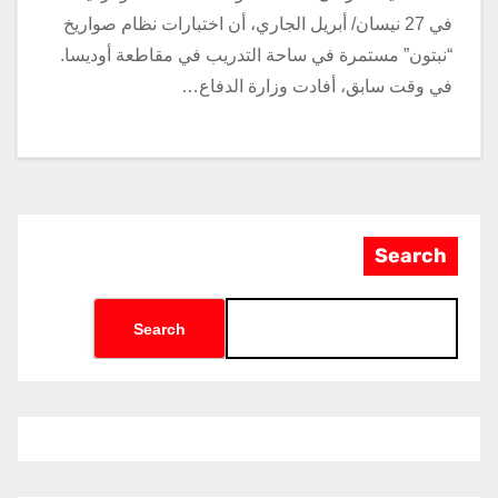
في 27 نيسان/ أبريل الجاري، أن اختبارات نظام صواريخ
“نبتون” مستمرة في ساحة التدريب في مقاطعة أوديسا.
في وقت سابق، أفادت وزارة الدفاع…
Search
Search