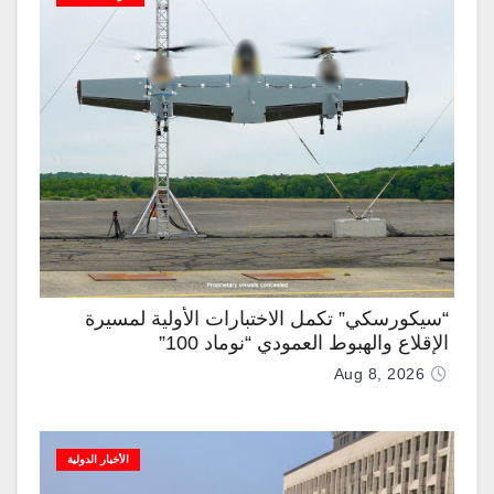
“سيكورسكي” تكمل الاختبارات الأولية لمسيرة
الإقلاع والهبوط العمودي “نوماد 100”
Aug 8, 2026
الأخبار الدولية