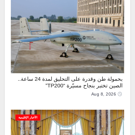
بحمولة طن وقدرة على التحليق لمدة 24 ساعة..
الصين تختبر بنجاح مسيّرة “TP200”
Aug 8, 2026
الأخبار الإقليمية