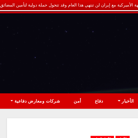
ة الأميركية مع إيران لن تنتهي هذا العام وقد تتحول حملة دولية لتأمين المضائق
الأخبار
دفاع
أمن
شركات ومعارض دفاعية