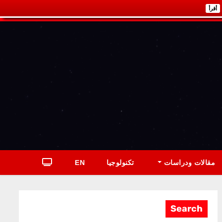
أقرأ
مقالات ودراسات
تكنولوجيا
EN
Search