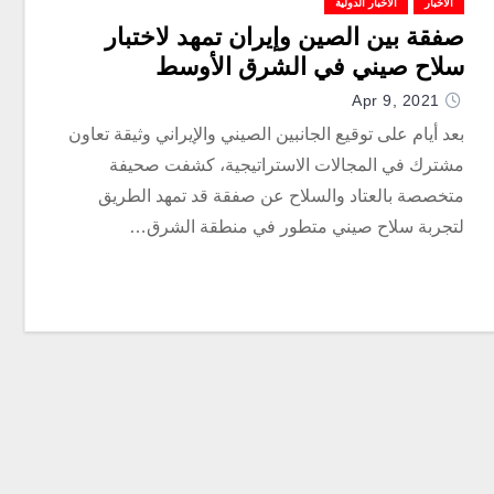
الأخبار
الأخبار الدولية
صفقة بين الصين وإيران تمهد لاختبار
سلاح صيني في الشرق الأوسط
Apr 9, 2021
بعد أيام على توقيع الجانبين الصيني والإيراني وثيقة تعاون
مشترك في المجالات الاستراتيجية، كشفت صحيفة
متخصصة بالعتاد والسلاح عن صفقة قد تمهد الطريق
لتجربة سلاح صيني متطور في منطقة الشرق…