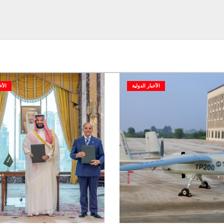
الأخبار الدولية
الأخ