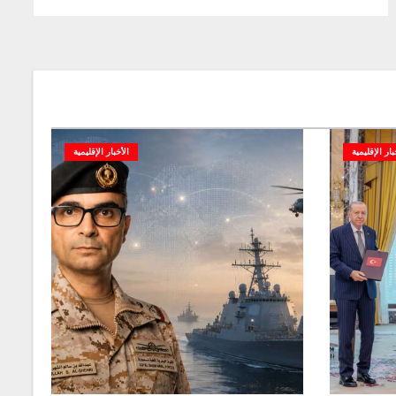
بار الإقليمية
الأخبار الإقليمية