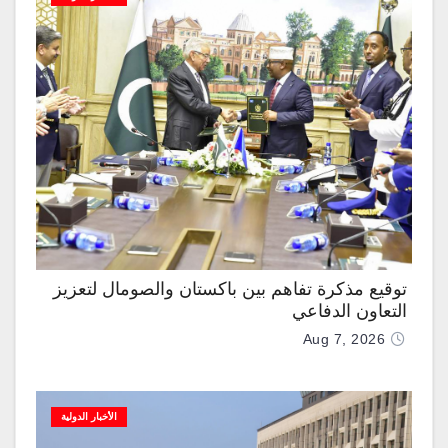
توقيع مذكرة تفاهم بين باكستان والصومال لتعزيز
التعاون الدفاعي
Aug 7, 2026
الأخبار الدولية