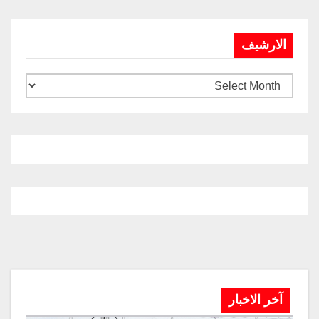
الارشيف
آخر الاخبار