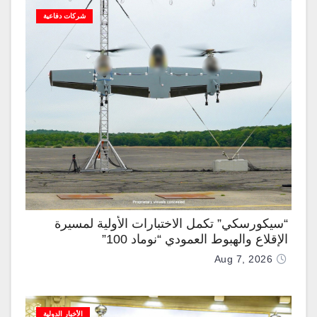
شركات دفاعية
“سيكورسكي” تكمل الاختبارات الأولية لمسيرة
الإقلاع والهبوط العمودي “نوماد 100”
Aug 7, 2026
الأخبار الدولية