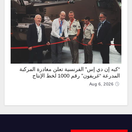
“كيه إن دي إس” الفرنسية تعلن مغادرة المركبة
المدرعة “غريفون” رقم 1000 لخط الإنتاج
Aug 6, 2026