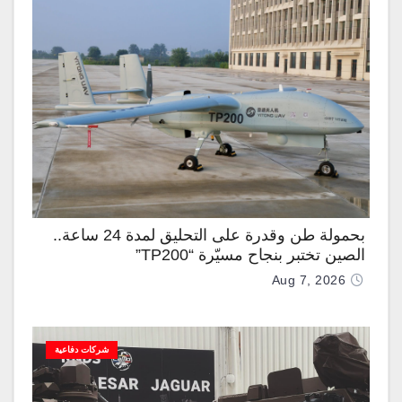
بحمولة طن وقدرة على التحليق لمدة 24 ساعة..
الصين تختبر بنجاح مسيّرة “TP200”
Aug 7, 2026
شركات دفاعية