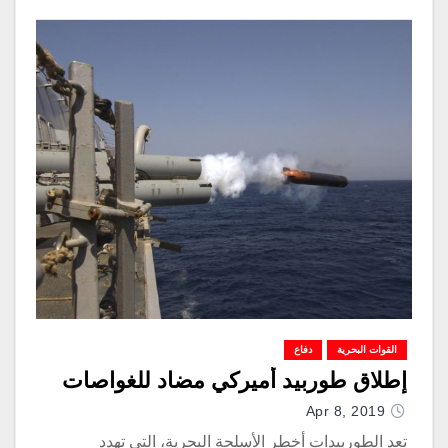
القوات البحرية
دفاع
إطلاق طوربيد أميركي مضاد للغواصات
Apr 8, 2019
تعد الطوربيدات أخطر الأسلحة البحرية، التي تهدد