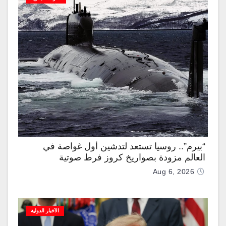
“بيرم”.. روسيا تستعد لتدشين أول غواصة في
العالم مزودة بصواريخ كروز فرط صوتية
Aug 6, 2026
الأخبار الدولية