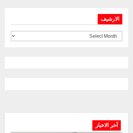
الارشيف
آخر الاخبار