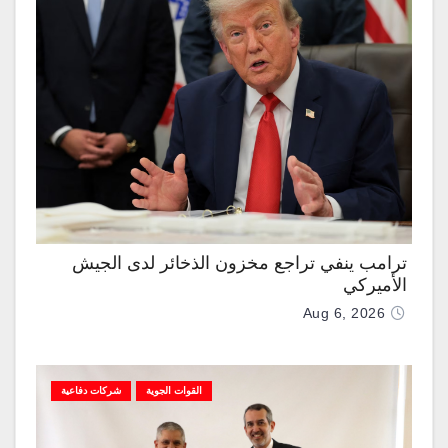
ترامب ينفي تراجع مخزون الذخائر لدى الجيش
الأميركي
Aug 6, 2026
القوات الجوية
شركات دفاعية