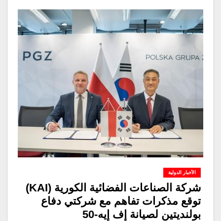
الأخبار الدولية
شركة الصناعات الفضائية الكورية (KAI)
توقع مذكرات تفاهم مع شركتي دفاع
بولنديتين لصيانة إف إيه-50