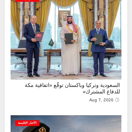
السعودية وتركيا وباكستان توقّع «اتفاقية مكة
للدفاع المشترك»
Aug 7, 2026
الأخبار الإقليمية