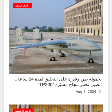
الأخبار الدولية
بحمولة طن وقدرة على التحليق لمدة 24 ساعة..
الصين تختبر بنجاح مسيّرة “TP200”
Aug 8, 2026
الأخبار الإقليمية