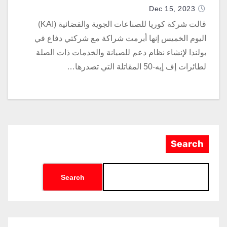
Dec 15, 2023
قالت شركة كوريا للصناعات الجوية والفضائية (KAI)
اليوم الخميس إنها أبرمت شراكة مع شركتي دفاع في
بولندا لإنشاء نظام دعم للصيانة والخدمات ذات الصلة
لطائرات إف إيه-50 المقاتلة التي تصدرها…
Search
Search