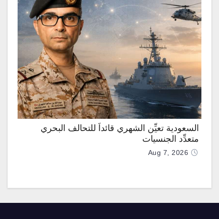
السعودية تعيِّن الشهري قائداً للتحالف البحري
متعدِّد الجنسيات
Aug 7, 2026