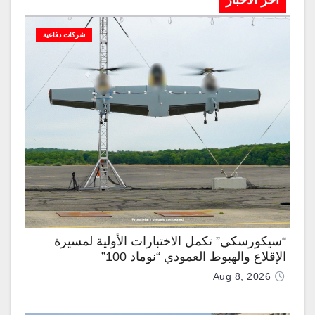
آخر الاخبار
شركات دفاعية
“سيكورسكي” تكمل الاختبارات الأولية لمسيرة
الإقلاع والهبوط العمودي “نوماد 100”
Aug 8, 2026