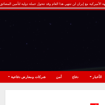
ة الأميركية مع إيران لن تنتهي هذا العام وقد تتحول حملة دولية لتأمين المضائق
الأخبار
دفاع
أمن
شركات ومعارض دفاعية