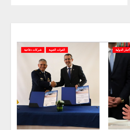
أخبار الدولية
القوات الجوية
شركات دفاعية