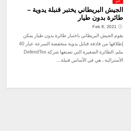
أمن
الجيش البريطاني يختبر قنبلة يدوية –
طائرة بدون طيار
Feb 8, 2021
يقوم الجيش البريطاني باختبار طائرة بدون طيار يمكن
إطلاقها من قاذفة قنابل يدوية منخفضة السرعة عيار 40
ملم. الطائرة الصغيرة التي تصنعها شركة DefendTex
الأسترالية ، هي في الأساس قنبلة…