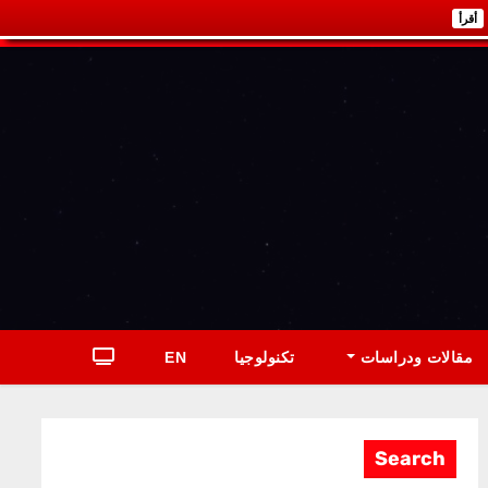
أقرأ
مقالات ودراسات
تكنولوجيا
EN
Search