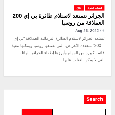
القوات الجوية
دفاع
الجزائر تستعد لاستلام طائرة بي إي 200
العملاقة من روسيا
Aug 26, 2022
تستعد الجزائر لاستلام الطائرة البرمائية العملاقة “بي إي
– 200” متعددة الأغراض، التي تصنعها روسيا ويمكنها تنفيذ
قائمة كبيرة من المهام وأبرزها إطفاء الحرائق الهائلة،
التي لا يمكن التغلب عليها…
Search