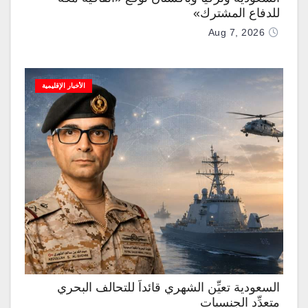
للدفاع المشترك»
Aug 7, 2026
الأخبار الإقليمية
السعودية تعيِّن الشهري قائداً للتحالف البحري
متعدِّد الجنسيات