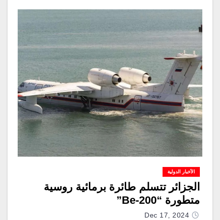
الأخبار الدولية
الجزائر تتسلم طائرة برمائية روسية
متطورة “Be-200”
Dec 17, 2024