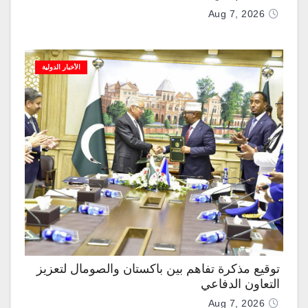
Aug 7, 2026
الأخبار الدولية
توقيع مذكرة تفاهم بين باكستان والصومال لتعزيز
التعاون الدفاعي
Aug 7, 2026