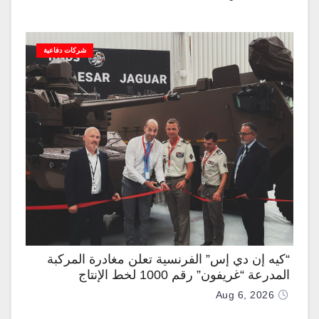
شركات دفاعية
“كيه إن دي إس” الفرنسية تعلن مغادرة المركبة
المدرعة “غريفون” رقم 1000 لخط الإنتاج
Aug 6, 2026