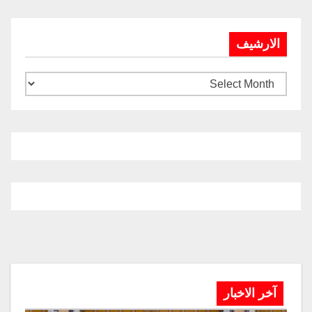
الارشيف
آخر الاخبار