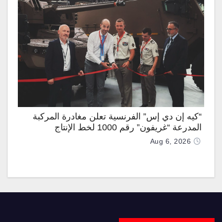
“كيه إن دي إس” الفرنسية تعلن مغادرة المركبة
المدرعة “غريفون” رقم 1000 لخط الإنتاج
Aug 6, 2026