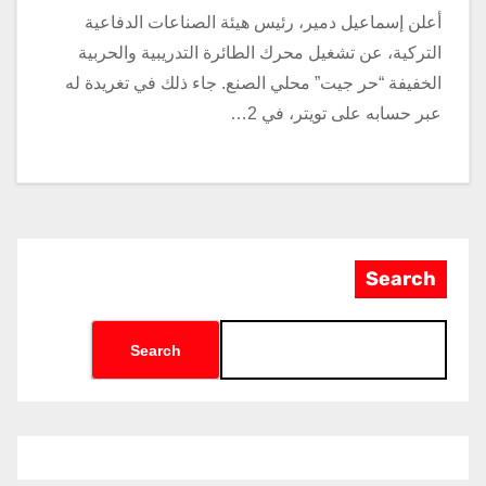
أعلن إسماعيل دمير، رئيس هيئة الصناعات الدفاعية
التركية، عن تشغيل محرك الطائرة التدريبية والحربية
الخفيفة “حر جيت” محلي الصنع. جاء ذلك في تغريدة له
عبر حسابه على تويتر، في 2…
Search
Search