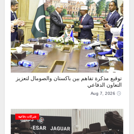
توقيع مذكرة تفاهم بين باكستان والصومال لتعزيز
التعاون الدفاعي
Aug 7, 2026
شركات دفاعية