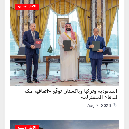
الأخبار الإقليمية
السعودية وتركيا وباكستان توقّع «اتفاقية مكة
للدفاع المشترك»
Aug 7, 2026
الأخبار الإقليمية