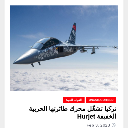
UNCATEGORIZED
القوات الجوية
تركيا تشغّل محرك طائرتها الحربية
الخفيفة Hurjet
Feb 3, 2023