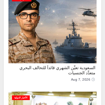
السعودية تعيِّن الشهري قائداً للتحالف البحري
متعدِّد الجنسيات
Aug 7, 2026
الأخبار الدولية