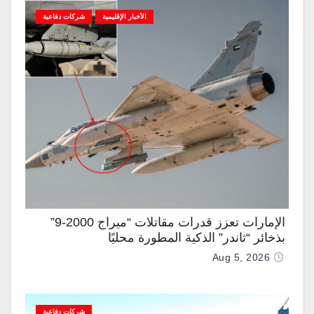
الأخبار الإقليمية
شركات دفاعية
الإمارات تعزز قدرات مقاتلات “ميراج 2000-9”
بذخائر “ثاندر” الذكية المطورة محليًا
Aug 5, 2026
شركات دفاعية