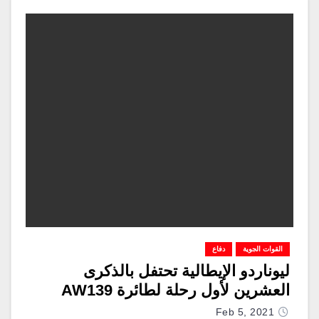
القوات الجوية
دفاع
ليوناردو الإيطالية تحتفل بالذكرى
العشرين لأول رحلة لطائرة AW139
Feb 5, 2021