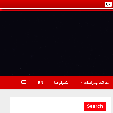
أقرأ
مقالات ودراسات
تكنولوجيا
EN
Search