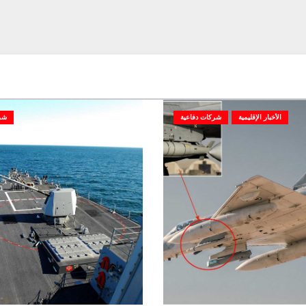
الأخبار الإقليمية
شركات دفاعية
شر