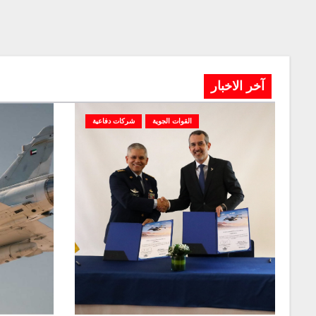
آخر الاخبار
القوات الجوية
شركات دفاعية