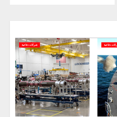
كات دفاعية
شركات دفاعية