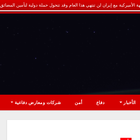
ة الأميركية مع إيران لن تنتهي هذا العام وقد تتحول حملة دولية لتأمين المضائق
الأخبار
دفاع
أمن
شركات ومعارض دفاعية