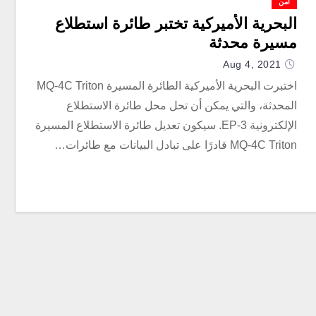
أمن
البحرية الأميركية تختبر طائرة استطلاع
مسيرة محدثة
Aug 4, 2021
اختبرت البحرية الأميركية الطائرة المسيرة MQ-4C Triton
المحدثة، والتي يمكن أن تحل محل طائرة الاستطلاع
الإلكترونية EP-3. سيكون تعديل طائرة الاستطلاع المسيرة
MQ-4C Triton قادرًا على تبادل البيانات مع طائرات…