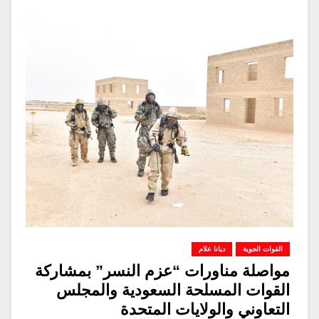
القوات الجوية
ديانا علام
مواصلة مناورات “عزم النسر” بمشاركة
القوات المسلحة السعودية والمجلس
التعاوني والولايات المتحدة