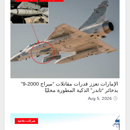
الإمارات تعزز قدرات مقاتلات “ميراج 2000-9”
بذخائر “ثاندر” الذكية المطورة محليًا
Aug 5, 2026
شركات دفاعية