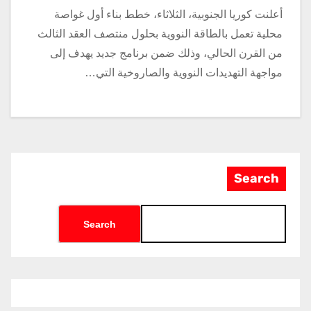
أعلنت كوريا الجنوبية، الثلاثاء، خطط بناء أول غواصة
محلية تعمل بالطاقة النووية بحلول منتصف العقد الثالث
من القرن الحالي، وذلك ضمن برنامج جديد يهدف إلى
مواجهة التهديدات النووية والصاروخية التي…
Search
Search