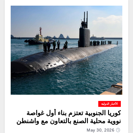
الأخبار الدولية
كوريا الجنوبية تعتزم بناء أول غواصة
نووية محلية الصنع بالتعاون مع واشنطن
May 30, 2026