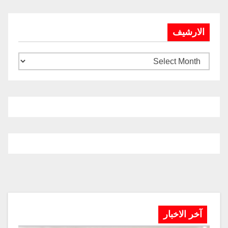
الارشيف
آخر الاخبار