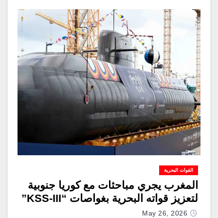
القوات البحرية
المغرب يجري مباحثات مع كوريا جنوبية
لتعزيز قواته البحرية بغواصات “KSS-III”
May 26, 2026