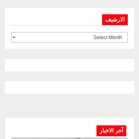
الارشيف
آخر الاخبار