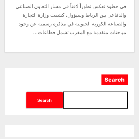
في خطوة تعكس تطوراً لافتاً في مسار التعاون الصناعي
والدفاعي بين الرباط وسيؤول، كشفت وزارة التجارة
والصناعة الكورية الجنوبية في مذكرة رسمية عن وجود
مباحثات متقدمة مع المغرب تشمل قطاعات…
Search
Search