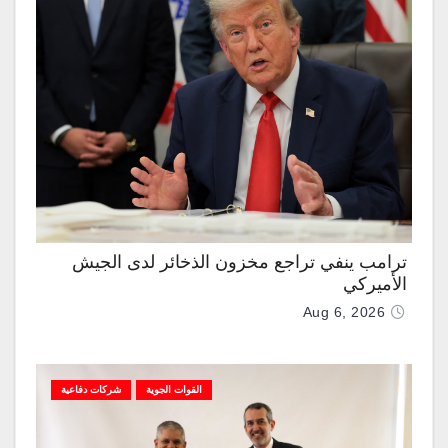
ترامب ينفي تراجع مخزون الذخائر لدى الجيش
الأميركي
Aug 6, 2026
القوات الجوية
شركات دفاعية