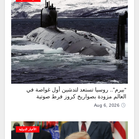
“بيرم”.. روسيا تستعد لتدشين أول غواصة في
العالم مزودة بصواريخ كروز فرط صوتية
Aug 6, 2026
الأخبار الدولية