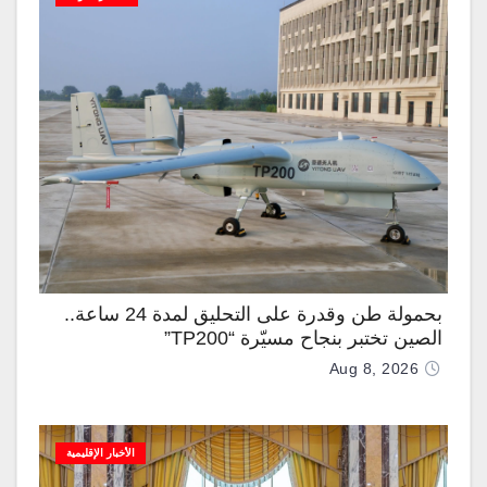
بحمولة طن وقدرة على التحليق لمدة 24 ساعة..
الصين تختبر بنجاح مسيّرة “TP200”
Aug 8, 2026
الأخبار الإقليمية