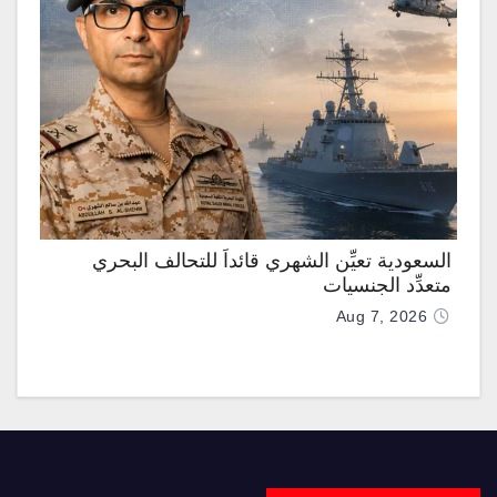
السعودية تعيِّن الشهري قائداً للتحالف البحري
متعدِّد الجنسيات
Aug 7, 2026