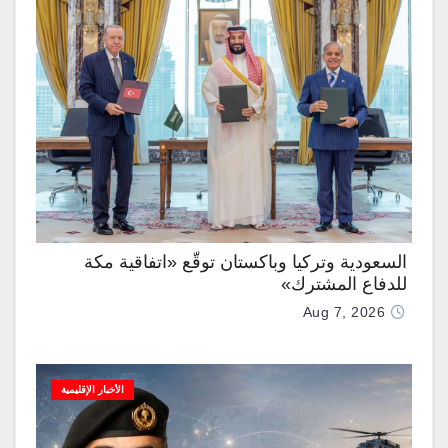
السعودية وتركيا وباكستان توقّع «اتفاقية مكة
للدفاع المشترك»
Aug 7, 2026
الأخبار الإقليمية