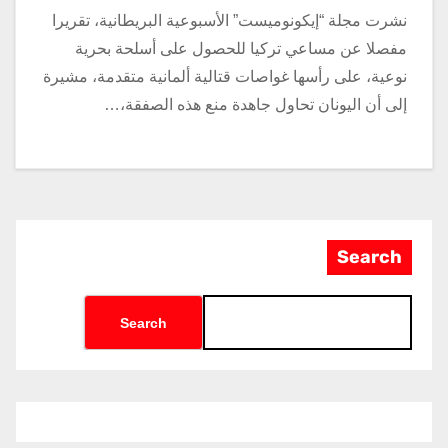
نشرت مجلة “إيكونوميست” الأسبوعية البريطانية، تقريرا
مفصلا عن مساعي تركيا للحصول على أسلحة بحرية
نوعية، على رأسها غواصات قتالية ألمانية متقدمة، مشيرة
إلى أن اليونان تحاول جاهدة منع هذه الصفقة،…
Search
Search