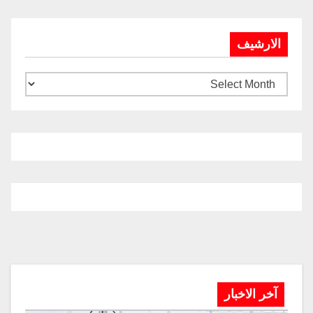
الارشيف
آخر الاخبار