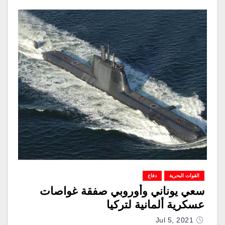
القوات البحرية
دفاع
سعي يوناني وأوروبي صفقة غواصات
عسكرية ألمانية لتركيا
Jul 5, 2021