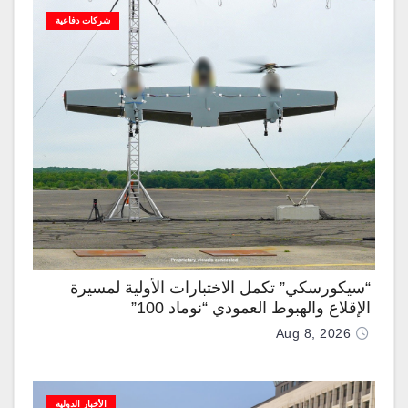
شركات دفاعية
“سيكورسكي” تكمل الاختبارات الأولية لمسيرة
الإقلاع والهبوط العمودي “نوماد 100”
Aug 8, 2026
الأخبار الدولية