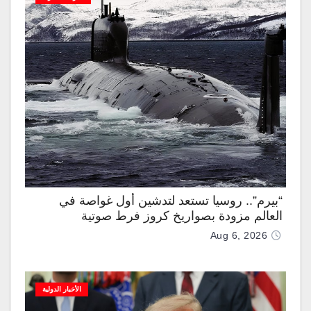
“بيرم”.. روسيا تستعد لتدشين أول غواصة في
العالم مزودة بصواريخ كروز فرط صوتية
Aug 6, 2026
الأخبار الدولية