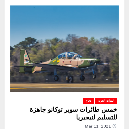
القوات الجوية
دفاع
خمس طائرات سوبر توكانو جاهزة
للتسليم لنيجيريا
Mar 11, 2021