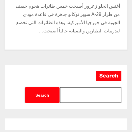
أغنس الحلو زعرور أصبحت خمس طائرات هجوم خفيف
من طراز A-29 سوبر توكانو جاهزة في قاعدة مودي
الجوية في جورجيا الأميركية. وهذه الطائرات التي تخضع
لتدريبات الطيارين والصيانة حالياً أصبحت…
Search
Search