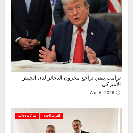
ترامب ينفي تراجع مخزون الذخائر لدى الجيش
الأميركي
Aug 6, 2026
القوات الجوية
شركات دفاعية