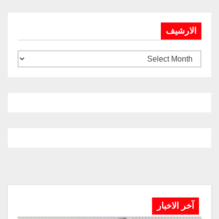
الارشيف
آخر الاخبار