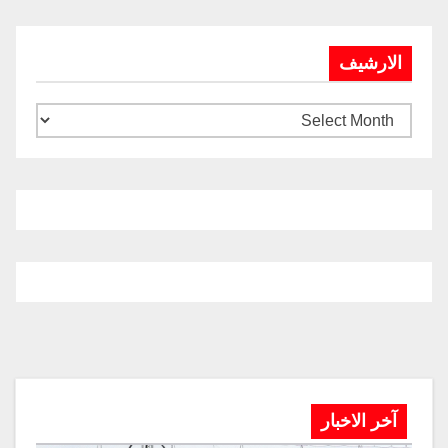
الارشيف
آخر الاخبار