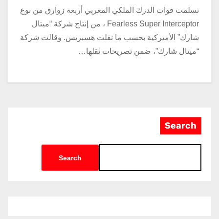
تسلمت قوات الدرك الملكي المغربي أربعة زوارق من نوع
Fearless Super Interceptor ، من إنتاج شركة “ميتال
شارك” الأميركية بحسب ما نقلت هسبريس. وقالت شركة
“ميتال شارك”، ضمن تصريحات نقلها…
Search
Search