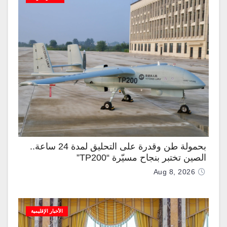
بحمولة طن وقدرة على التحليق لمدة 24 ساعة..
الصين تختبر بنجاح مسيّرة “TP200”
Aug 8, 2026
الأخبار الإقليمية