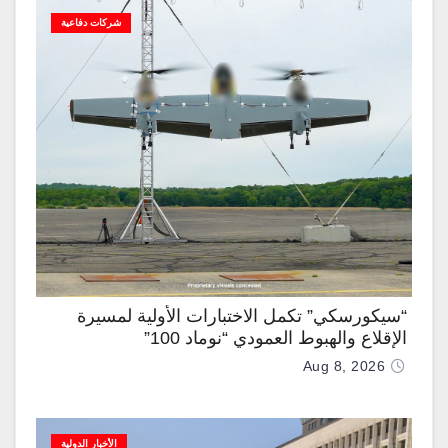
شركات دفاعية
“سيكورسكي” تكمل الاختبارات الأولية لمسيرة
الإقلاع والهبوط العمودي “نوماد 100”
Aug 8, 2026
الأخبار الدولية