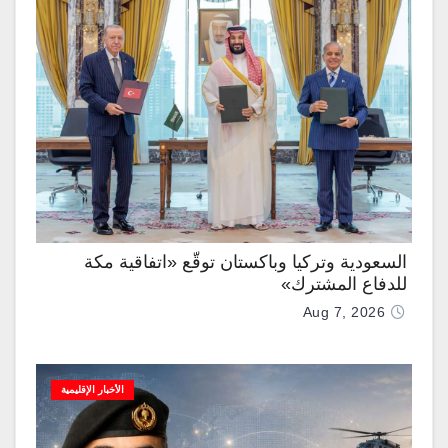
السعودية وتركيا وباكستان توقّع «اتفاقية مكة
للدفاع المشترك»
Aug 7, 2026
الأخبار الإقليمية