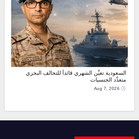
السعودية تعيِّن الشهري قائداً للتحالف البحري
متعدِّد الجنسيات
Aug 7, 2026