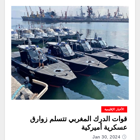
الأخبار الإقليمية
قوات الدرك المغربي تتسلم زوارق
عسكرية أميركية
Jan 30, 2024