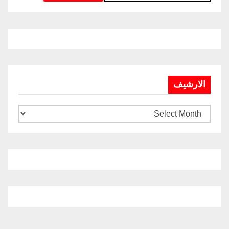
الارشيف