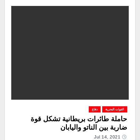
القوات البحرية
دفاع
حاملة طائرات بريطانية تشكل قوة
ضاربة بين الناتو واليابان
Jul 14, 2021