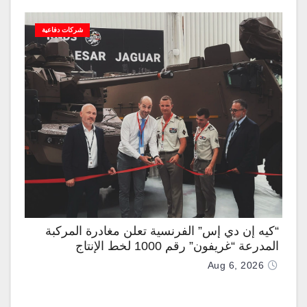
شركات دفاعية
“كيه إن دي إس” الفرنسية تعلن مغادرة المركبة
المدرعة “غريفون” رقم 1000 لخط الإنتاج
Aug 6, 2026