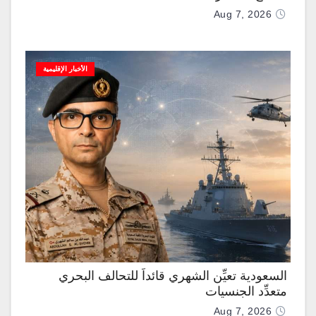
Aug 7, 2026
الأخبار الإقليمية
السعودية تعيِّن الشهري قائداً للتحالف البحري
متعدِّد الجنسيات
Aug 7, 2026