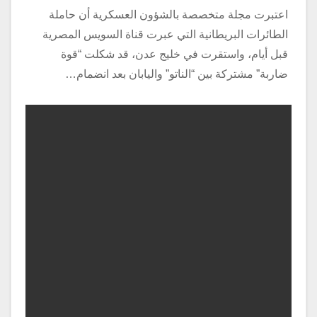
اعتبرت مجلة متخصصة بالشؤون العسكرية أن حاملة
الطائرات البريطانية التي عبرت قناة السويس المصرية
قبل أيام، واستقرت في خليج عدن، قد شكلت “قوة
ضاربة” مشتركة بين “الناتو” واليابان بعد انضمام…