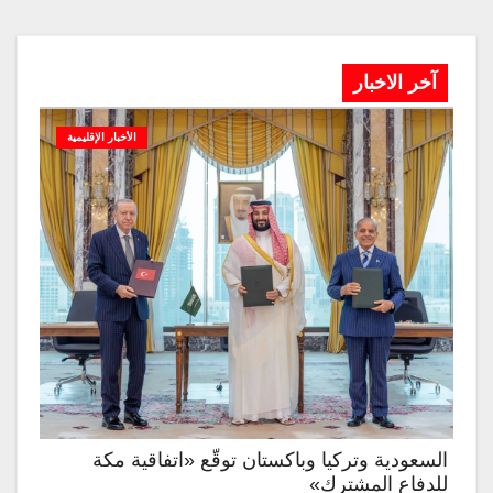
آخر الاخبار
الأخبار الإقليمية
السعودية وتركيا وباكستان توقّع «اتفاقية مكة
للدفاع المشترك»