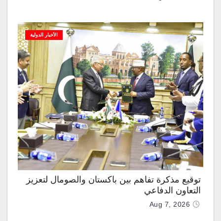
الأخبار الدولية
توقيع مذكرة تفاهم بين باكستان والصومال لتعزيز
التعاون الدفاعي
Aug 7, 2026