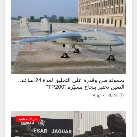
بحمولة طن وقدرة على التحليق لمدة 24 ساعة..
الصين تختبر بنجاح مسيّرة “TP200”
Aug 7, 2026
شركات دفاعية