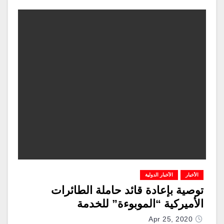
الأخبار
الأخبار الدولية
توصية بإعادة قائد حاملة الطائرات
الأميركية “الموبوءة” للخدمة
Apr 25, 2020