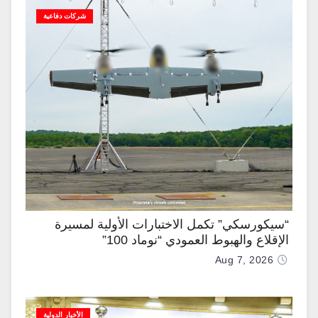
شركات دفاعية
“سيكورسكي” تكمل الاختبارات الأولية لمسيرة
الإقلاع والهبوط العمودي “نوماد 100”
Aug 7, 2026
الأخبار الدولية