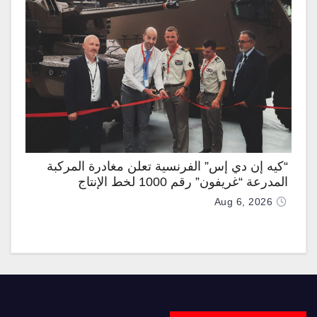
“كيه إن دي إس” الفرنسية تعلن مغادرة المركبة
المدرعة “غريفون” رقم 1000 لخط الإنتاج
Aug 6, 2026