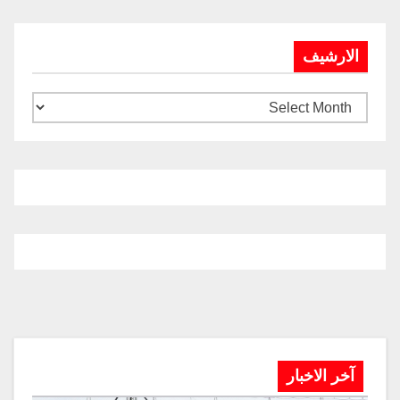
الارشيف
آخر الاخبار