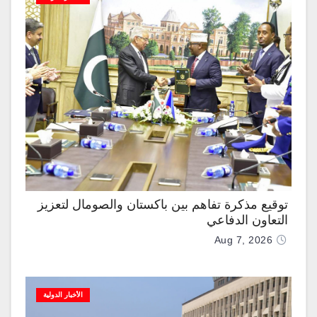
توقيع مذكرة تفاهم بين باكستان والصومال لتعزيز
التعاون الدفاعي
Aug 7, 2026
الأخبار الدولية