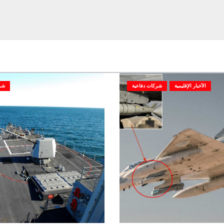
الأخبار الإقليمية
شركات دفاعية
شر