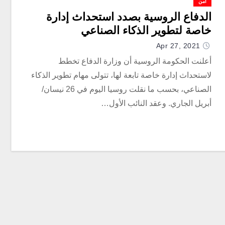
أمن
الدفاع الروسية بصدد استحداث إدارة
خاصة لتطوير الذكاء الصناعي
Apr 27, 2021
أعلنت الحكومة الروسية أن وزارة الدفاع تخطط
لاستحداث إدارة خاصة تابعة لها، تتولى مهام تطوير الذكاء
الصناعي، بحسب ما نقلت روسيا اليوم في 26 نيسان/
أبريل الجاري. وعقد النائب الأول…