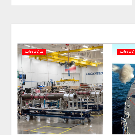
كات دفاعية
شركات دفاعية