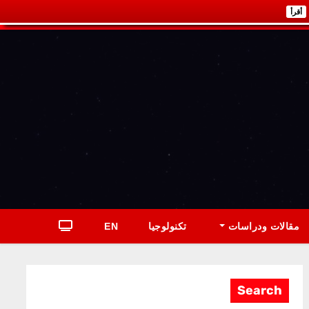
أقرأ
مقالات ودراسات
تكنولوجيا
EN
Search