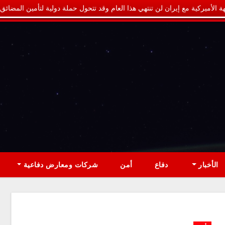
ة الأميركية مع إيران لن تنتهي هذا العام وقد تتحول حملة دولية لتأمين المضائق
الأخبار
دفاع
أمن
شركات ومعارض دفاعية