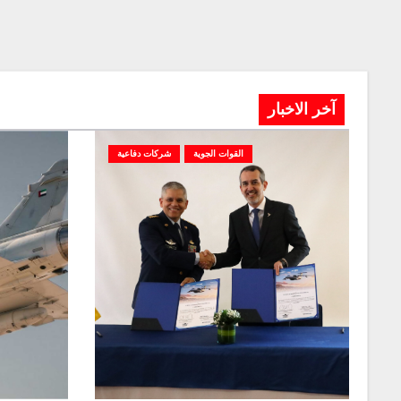
آخر الاخبار
القوات الجوية
شركات دفاعية