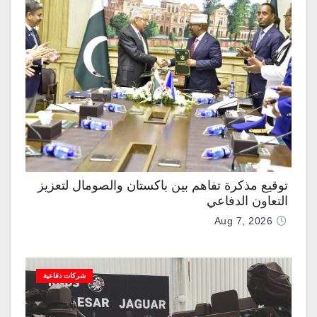
توقيع مذكرة تفاهم بين باكستان والصومال لتعزيز
التعاون الدفاعي
Aug 7, 2026
شركات دفاعية