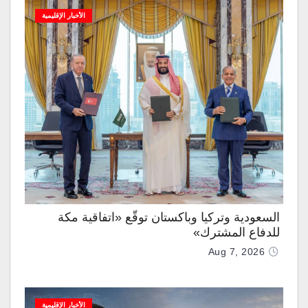
الأخبار الإقليمية
السعودية وتركيا وباكستان توقّع «اتفاقية مكة
للدفاع المشترك»
Aug 7, 2026
الأخبار الإقليمية