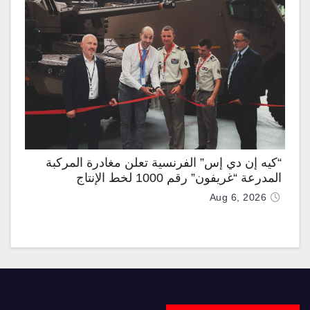
“كيه إن دي إس” الفرنسية تعلن مغادرة المركبة
المدرعة “غريفون” رقم 1000 لخط الإنتاج
Aug 6, 2026