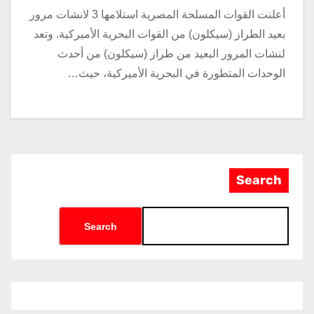
أعلنت القوات المسلحة المصرية استلامها 3 لانشات مرور
بعيد الطراز (سيكلون) من القوات البحرية الأميركية. وتعد
لنشات المرور البعيد من طراز (سيكلون) من أحدث
الوحدات المتطورة في البحرية الأميركية، حيث…
Search
Search