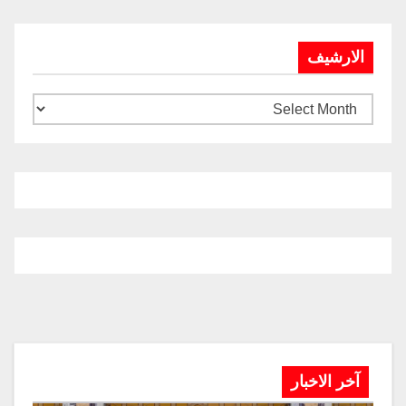
الارشيف
آخر الاخبار