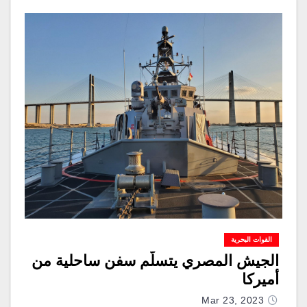
القوات البحرية
الجيش المصري يتسلّم سفن ساحلية من
أميركا
Mar 23, 2023