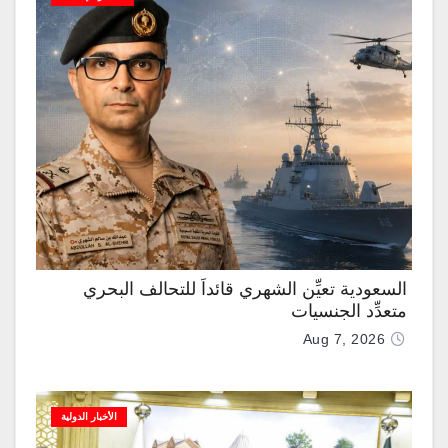
السعودية تعيِّن الشهري قائداً للتحالف البحري
متعدِّد الجنسيات
Aug 7, 2026
الأخبار الدولية