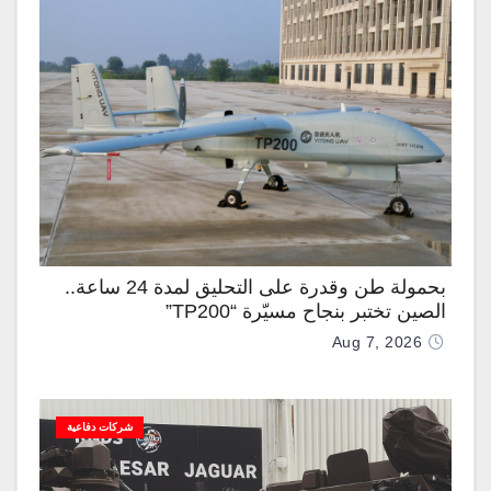
بحمولة طن وقدرة على التحليق لمدة 24 ساعة..
الصين تختبر بنجاح مسيّرة “TP200”
Aug 7, 2026
شركات دفاعية