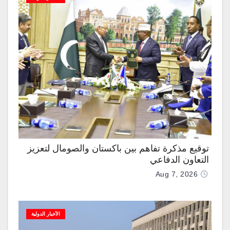
توقيع مذكرة تفاهم بين باكستان والصومال لتعزيز
التعاون الدفاعي
Aug 7, 2026
الأخبار الدولية