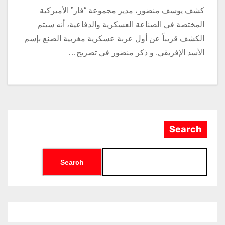
كشف يوسف منضور، مدير مجموعة “فار” الأميركية
المختصة في الصناعة العسكرية والدفاعية، أنه سيتم
الكشف قريباً عن أول عربة عسكرية مغربية الصنع بإسم
الأسد الإفريقي. و ذكر منضور في تصريح…
Search
Search