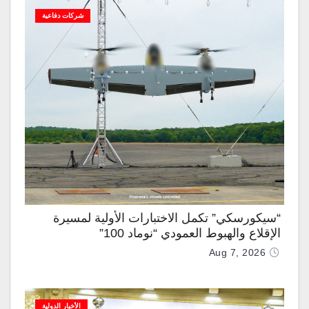
شركات دفاعية
“سيكورسكي” تكمل الاختبارات الأولية لمسيرة
الإقلاع والهبوط العمودي “نوماد 100”
Aug 7, 2026
الأخبار الدولية