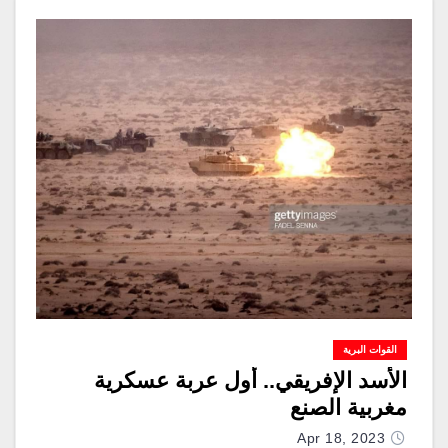
القوات البرية
الأسد الإفريقي.. أول عربة عسكرية
مغربية الصنع
Apr 18, 2023