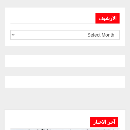
الارشيف
آخر الاخبار