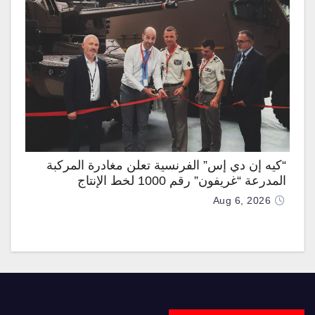
“كيه إن دي إس” الفرنسية تعلن مغادرة المركبة
المدرعة “غريفون” رقم 1000 لخط الإنتاج
Aug 6, 2026