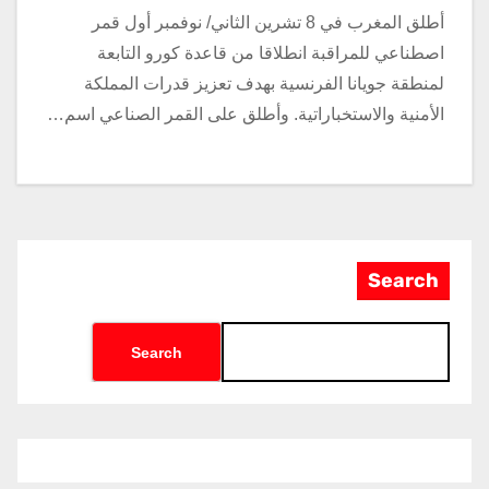
أطلق المغرب في 8 تشرين الثاني/ نوفمبر أول قمر
اصطناعي للمراقبة انطلاقا من قاعدة كورو التابعة
لمنطقة جويانا الفرنسية بهدف تعزيز قدرات المملكة
الأمنية والاستخباراتية. وأطلق على القمر الصناعي اسم…
Search
Search