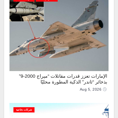
الإمارات تعزز قدرات مقاتلات “ميراج 2000-9”
بذخائر “ثاندر” الذكية المطورة محليًا
Aug 5, 2026
شركات دفاعية