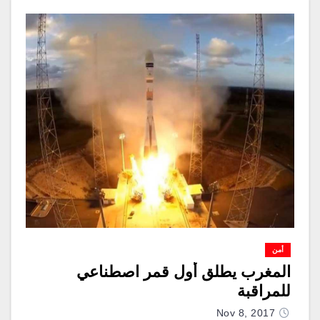
أمن
المغرب يطلق أول قمر اصطناعي
للمراقبة
Nov 8, 2017