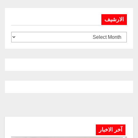
الارشيف
آخر الاخبار