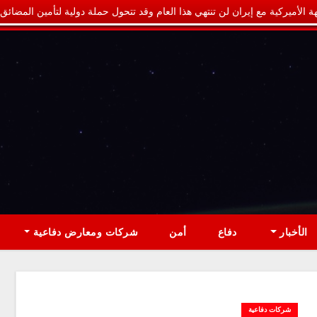
ة الأميركية مع إيران لن تنتهي هذا العام وقد تتحول حملة دولية لتأمين المضائق
الأخبار
دفاع
أمن
شركات ومعارض دفاعية
شركات دفاعية