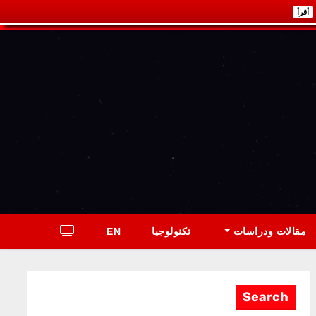
أقرأ
مقالات ودراسات
تكنولوجيا
EN
Search