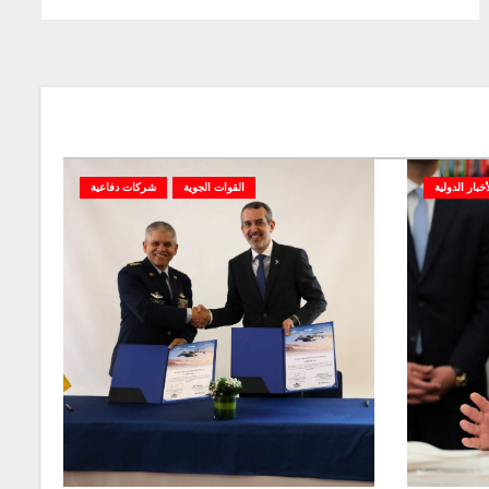
أخبار الدولية
القوات الجوية
شركات دفاعية