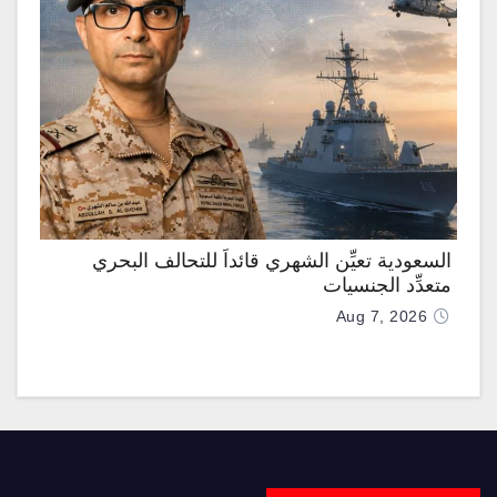
السعودية تعيِّن الشهري قائداً للتحالف البحري
متعدِّد الجنسيات
Aug 7, 2026