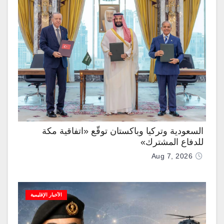
السعودية وتركيا وباكستان توقّع «اتفاقية مكة
للدفاع المشترك»
Aug 7, 2026
الأخبار الإقليمية