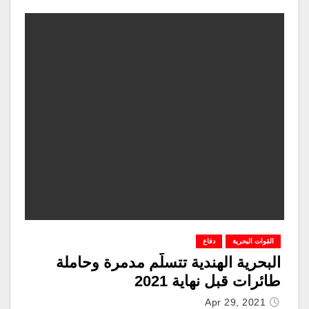
القوات البحرية
دفاع
البحرية الهندية تتسلّم مدمرة وحاملة
طائرات قبل نهاية 2021
Apr 29, 2021