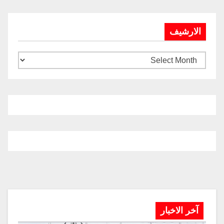
الارشيف
آخر الاخبار