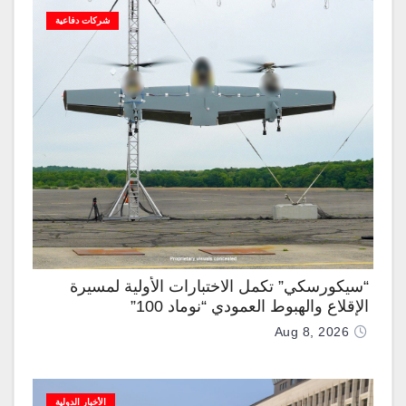
شركات دفاعية
“سيكورسكي” تكمل الاختبارات الأولية لمسيرة
الإقلاع والهبوط العمودي “نوماد 100”
Aug 8, 2026
الأخبار الدولية