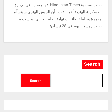
نقلت صحفية Hindustan Times عن مصادر في الإدارة
العسكرية الهندية أخبارا تفيد بأن الجيش الهندي سيتسلّم
مدمرة وحاملة طائرات نهاية العام الجاري، بحسب ما
نقلت روسيا اليوم في 28 نيسان/…
Search
Search