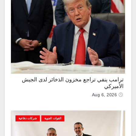
ترامب ينفي تراجع مخزون الذخائر لدى الجيش
الأميركي
Aug 6, 2026
القوات الجوية
شركات دفاعية