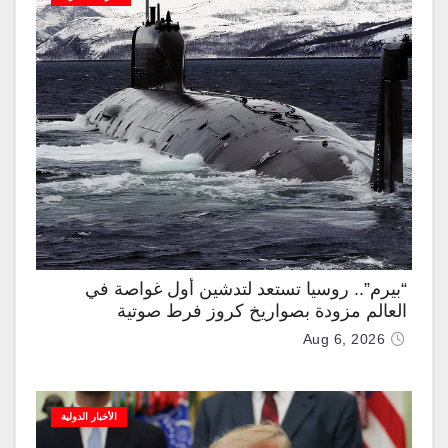
“بيرم”.. روسيا تستعد لتدشين أول غواصة في
العالم مزودة بصواريخ كروز فرط صوتية
Aug 6, 2026
الأخبار الدولية