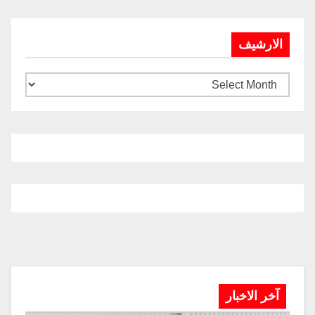
الارشيف
آخر الاخبار