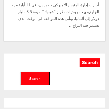
أجازت إدارة الرئيس الأميركي جو بايدن، في 11 أيار/ مايو
الجاري، بيع مروحيات طراز “شينوك” بقيمة 8.5 مليار
دولار إلى ألمانيا. وتأتي هذه الموافقة في الوقت الذي
يستمر فيه النزاع…
Search
Search