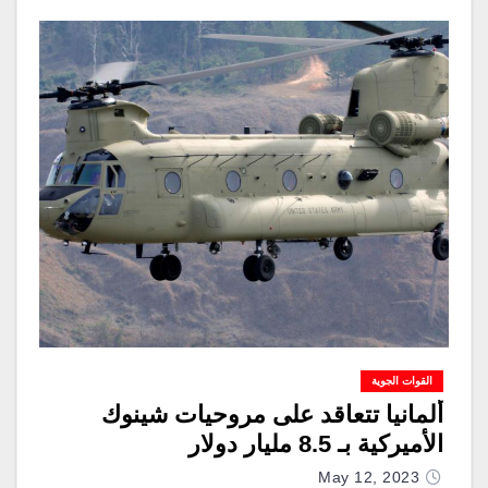
القوات الجوية
ألمانيا تتعاقد على مروحيات شينوك
الأميركية بـ 8.5 مليار دولار
May 12, 2023