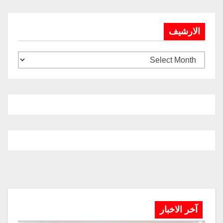
الارشيف
آخر الاخبار