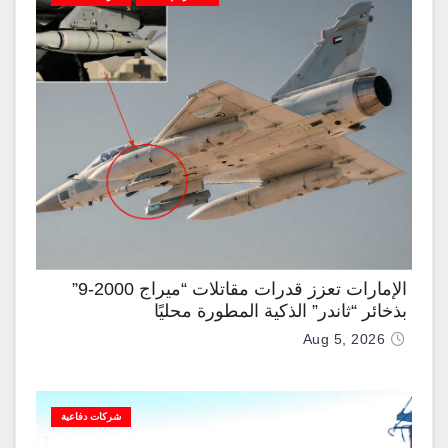
الإمارات تعزز قدرات مقاتلات “ميراج 2000-9”
بذخائر “ثاندر” الذكية المطورة محليًا
Aug 5, 2026
شركات دفاعية