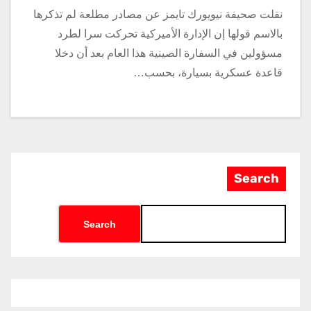
نقلت صحيفة نيويورك تايمز عن مصادر مطلعة لم تذكرها
بالاسم قولها إن الإدارة الأميركية تحركت سرا لطرد
مسؤولين في السفارة الصينية هذا العام بعد أن دخلا
قاعدة عسكرية بسيارة، بحسب…
Search
Search