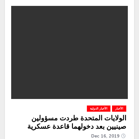
الأخبار
الأخبار الدولية
الولايات المتحدة طردت مسؤولين
صينيين بعد دخولهما قاعدة عسكرية
Dec 16, 2019