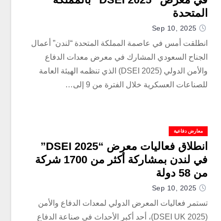
المتحدة
Sep 10, 2025
انطلقت أمس في عاصمة المملكة المتحدة “لندن” أعمال
الجناح السعودي المشارك في معرض معدات الدفاع
والأمن الدولي (DSEI 2025) الذي تنظمه الهيئة العامة
للصناعات العسكرية خلال الفترة من 9 إلى…
معارض دفاعية
انطلاق فعاليات معرض “DSEI 2025”
في لندن بمشاركة أكثر من 1700 شركة
من 58 دولة
Sep 10, 2025
تستمر فعاليات المعرض الدولي لمعدات الدفاع والأمن
(DSEI UK 2025)، أحد أكبر الأحداث في صناعة الدفاع