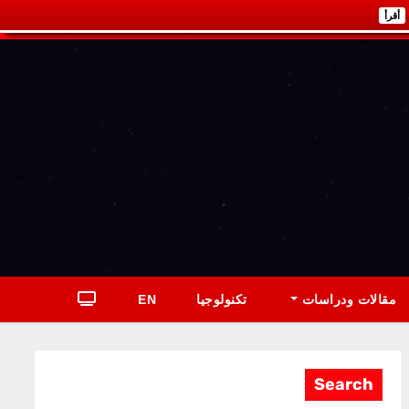
أقرأ
مقالات ودراسات
تكنولوجيا
EN
Search