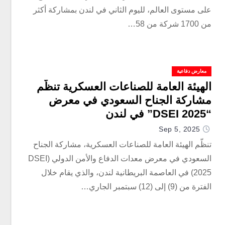
على مستوى العالم، لليوم الثاني في لندن بمشاركة أكثر
من 1700 شركة من 58…
معارض دفاعية
الهيئة العامة للصناعات العسكرية تنظّم
مشاركة الجناح السعودي في معرض
“DSEI 2025” في لندن
Sep 5, 2025
تنظّم الهيئة العامة للصناعات العسكرية، مشاركة الجناح
السعودي في معرض معدات الدفاع والأمن الدولي (DSEI
2025) في العاصمة البريطانية لندن، والذي يقام خلال
الفترة من (9) إلى (12) سبتمبر الجاري…