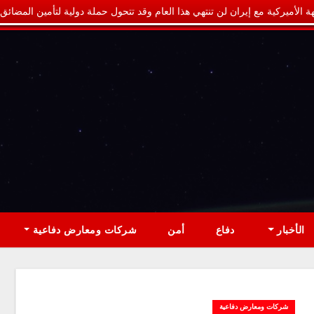
ة الأميركية مع إيران لن تنتهي هذا العام وقد تتحول حملة دولية لتأمين المضائق
الأخبار
دفاع
أمن
شركات ومعارض دفاعية
شركات ومعارض دفاعية