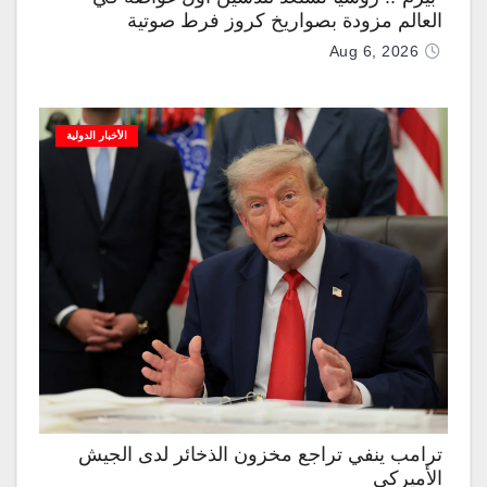
العالم مزودة بصواريخ كروز فرط صوتية
Aug 6, 2026
الأخبار الدولية
ترامب ينفي تراجع مخزون الذخائر لدى الجيش
الأميركي