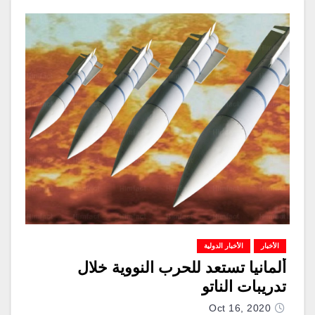
الأخبار
الأخبار الدولية
ألمانيا تستعد للحرب النووية خلال
تدريبات الناتو
Oct 16, 2020