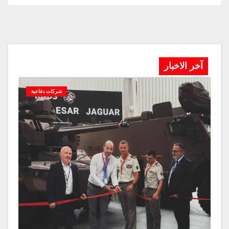
آخر الاخبار
شركات دفاعية