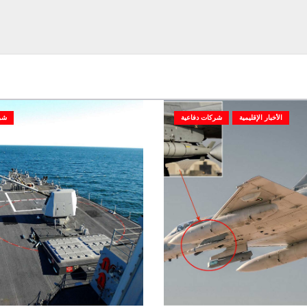
الأخبار الإقليمية
شركات دفاعية
شر