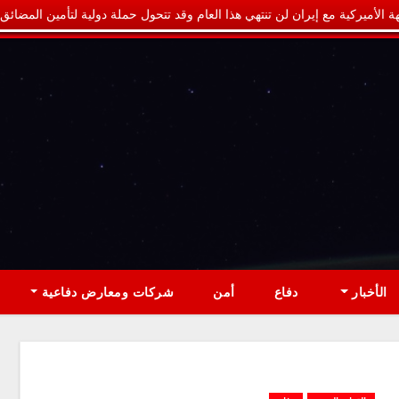
ة الأميركية مع إيران لن تنتهي هذا العام وقد تتحول حملة دولية لتأمين المضائق
الأخبار
دفاع
أمن
شركات ومعارض دفاعية