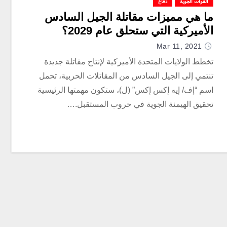
القوات الجوية
دفاع
ما هي مميزات مقاتلة الجيل السادس
الأميركية التي ستحلق عام 2029؟
Mar 11, 2021
تخطط الولايات المتحدة الأميركية لإنتاج مقاتلة جديدة
تنتمي إلى الجيل السادس من المقاتلات الحربية، تحمل
اسم “إف/ إيه إكس إكس” (ل)، ستكون مهمتها الرئيسية
تحقيق الهيمنة الجوية في حروب المستقبل.…