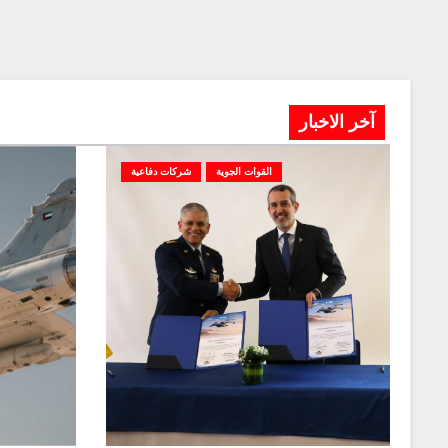
آخر الاخبار
القوات الجوية
شركات دفاعية