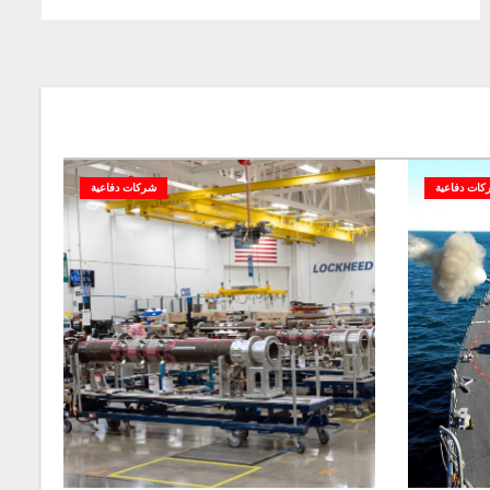
كات دفاعية
شركات دفاعية