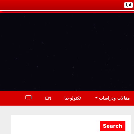
أقرأ
مقالات ودراسات
تكنولوجيا
EN
Search