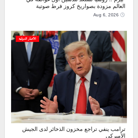
العالم مزودة بصواريخ كروز فرط صوتية
Aug 6, 2026
الأخبار الدولية
ترامب ينفي تراجع مخزون الذخائر لدى الجيش
الأميركي