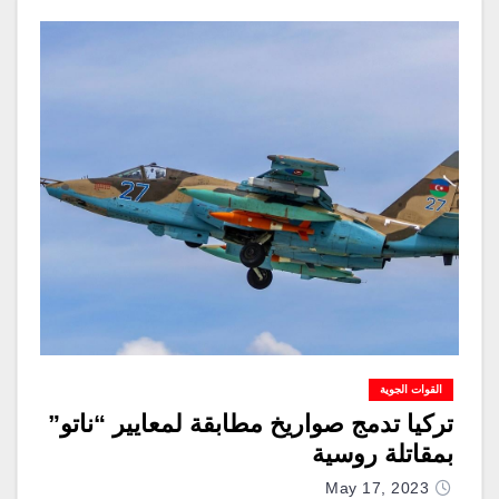
القوات الجوية
تركيا تدمج صواريخ مطابقة لمعايير “ناتو”
بمقاتلة روسية
May 17, 2023