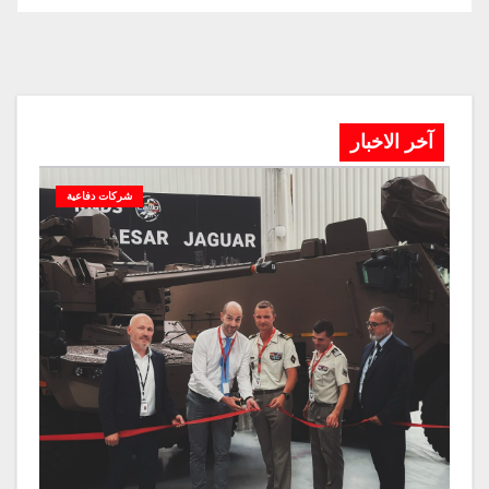
آخر الاخبار
شركات دفاعية