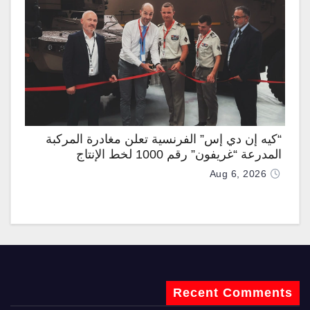
“كيه إن دي إس” الفرنسية تعلن مغادرة المركبة
المدرعة “غريفون” رقم 1000 لخط الإنتاج
Aug 6, 2026
Recent Comments