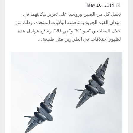
May 16, 2019
تعمل كل من الصين وروسيا على تعزيز مكانتهما في
ميدان القوة الجوية ومنافسة الولايات المتحدة، وذلك من
خلال المقاتلتين “سو-57″ و”جي-20”. وتدفع عوامل عدة
لظهور اختلافات في الطرازين مثل طبيعة…