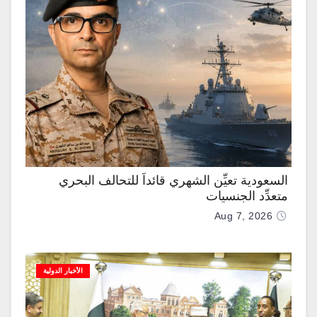
السعودية تعيِّن الشهري قائداً للتحالف البحري
متعدِّد الجنسيات
Aug 7, 2026
الأخبار الدولية