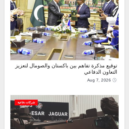
توقيع مذكرة تفاهم بين باكستان والصومال لتعزيز
التعاون الدفاعي
Aug 7, 2026
شركات دفاعية