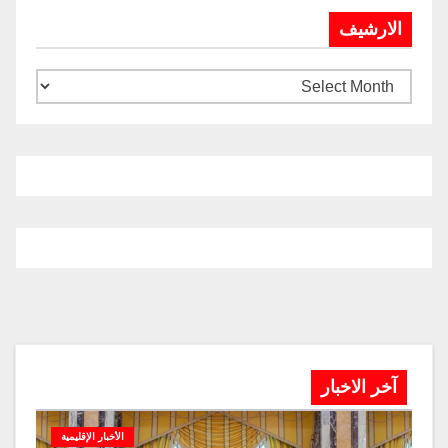
الارشيف
آخر الاخبار
الأخبار الإقليمية