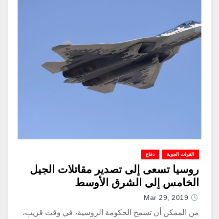
القوات الجوية
دفاع
روسيا تسعى إلى تصدير مقاتلات الجيل
الخامس إلى الشرق الأوسط
Mar 29, 2019
من الممكن أن تسمح الحكومة الروسية، في وقت قريب،