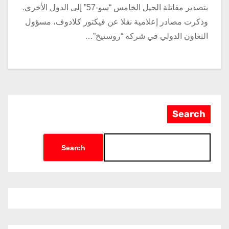
بتصدير مقاتلة الجيل الخامس “سو-57” إلى الدول الأخرى.
وذكرت مصادر إعلامية نقلا عن فيكتور كلادوف، مسؤول
التعاون الدولي في شركة “روستيخ”…
Search
Search