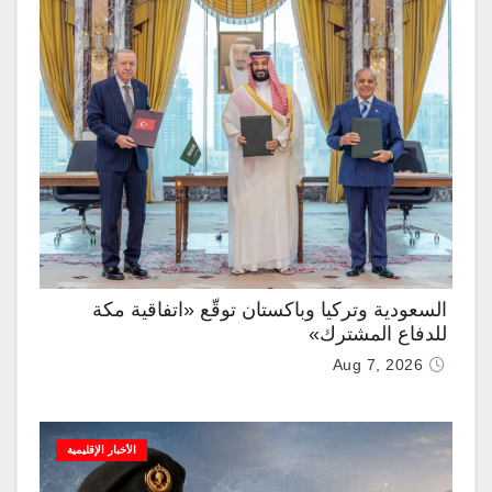
السعودية وتركيا وباكستان توقّع «اتفاقية مكة
للدفاع المشترك»
Aug 7, 2026
الأخبار الإقليمية