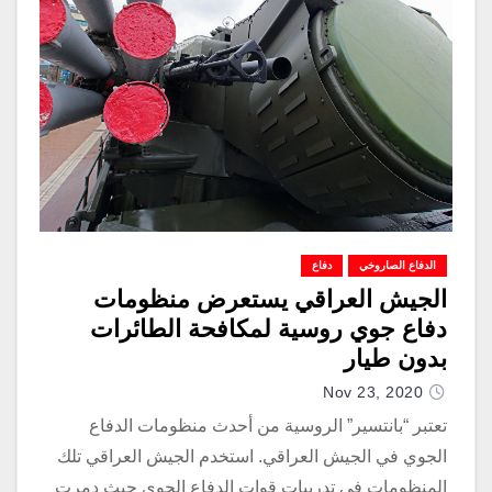
الدفاع الصاروخي
دفاع
الجيش العراقي يستعرض منظومات
دفاع جوي روسية لمكافحة الطائرات
بدون طيار
Nov 23, 2020
تعتبر “بانتسير” الروسية من أحدث منظومات الدفاع
الجوي في الجيش العراقي. استخدم الجيش العراقي تلك
المنظومات في تدريبات قوات الدفاع الجوي حيث دمرت