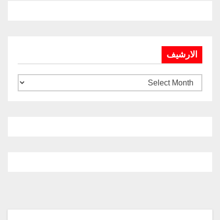
الارشيف