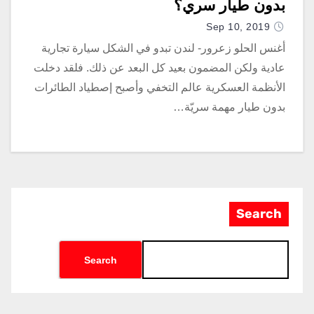
بدون طيار سري؟
Sep 10, 2019
أغنس الحلو زعرور- لندن تبدو في الشكل سيارة تجارية
عادية ولكن المضمون بعيد كل البعد عن ذلك. فلقد دخلت
الأنظمة العسكرية عالم التخفي وأصبح إصطياد الطائرات
بدون طيار مهمة سريّة…
Search
Search