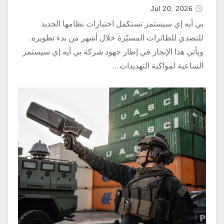
Jul 20, 2026
بي أيه إي سيستمز تستكمل اختبارات نظامها الجديد
للتصدي للطائرات المسيّرة خلال أشهر من بدء تطويره.
ويأتي هذا الإنجاز في إطار جهود شركة بي أيه إي سيستمز
الساعية لمواكبة التهديدات…