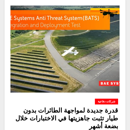
شركات دفاعية
قدرة جديدة لمواجهة الطائرات بدون
طيار تثبت جاهزيتها في الاختبارات خلال
بضعة أشهر