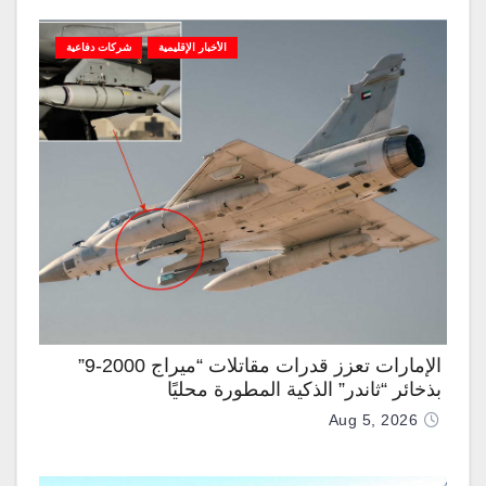
الأخبار الإقليمية
شركات دفاعية
الإمارات تعزز قدرات مقاتلات “ميراج 2000-9”
بذخائر “ثاندر” الذكية المطورة محليًا
Aug 5, 2026