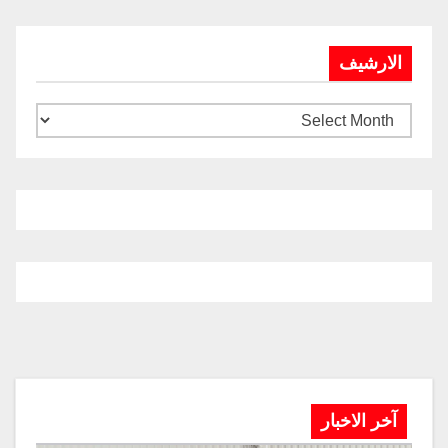
الارشيف
آخر الاخبار