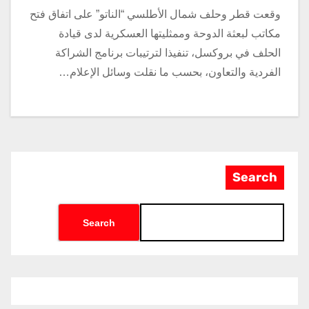
وقعت قطر وحلف شمال الأطلسي “الناتو” على اتفاق فتح
مكاتب لبعثة الدوحة وممثليتها العسكرية لدى قيادة
الحلف في بروكسل، تنفيذا لترتيبات برنامج الشراكة
الفردية والتعاون، بحسب ما نقلت وسائل الإعلام…
Search
Search