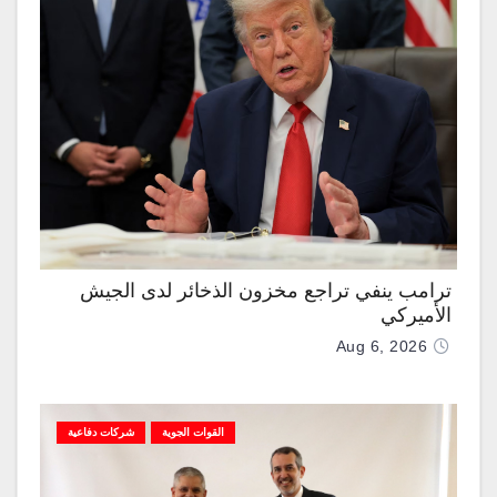
ترامب ينفي تراجع مخزون الذخائر لدى الجيش
الأميركي
Aug 6, 2026
القوات الجوية
شركات دفاعية