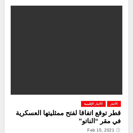
الأخبار
الأخبار الإقليمية
قطر توقع اتفاقا لفتح ممثليتها العسكرية
في مقر “الناتو”
Feb 15, 2021