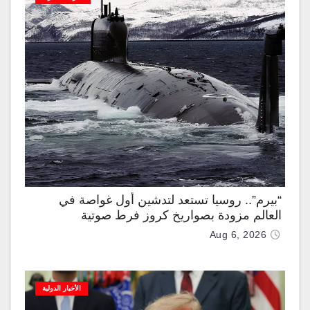
“بيرم”.. روسيا تستعد لتدشين أول غواصة في
العالم مزودة بصواريخ كروز فرط صوتية
Aug 6, 2026
الأخبار الدولية