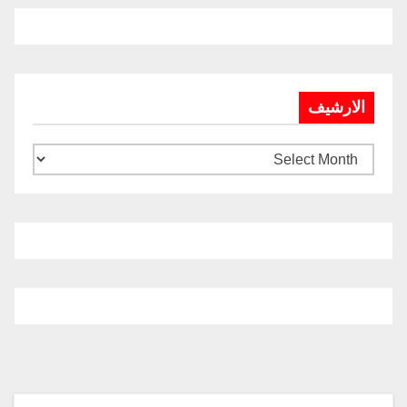
الارشيف