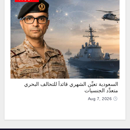
السعودية تعيِّن الشهري قائداً للتحالف البحري
متعدِّد الجنسيات
Aug 7, 2026