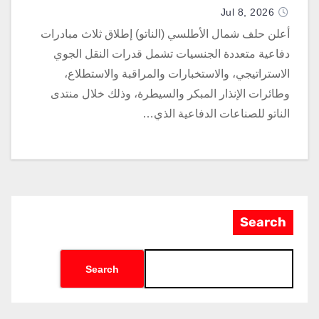
Jul 8, 2026
أعلن حلف شمال الأطلسي (الناتو) إطلاق ثلاث مبادرات
دفاعية متعددة الجنسيات تشمل قدرات النقل الجوي
الاستراتيجي، والاستخبارات والمراقبة والاستطلاع،
وطائرات الإنذار المبكر والسيطرة، وذلك خلال منتدى
الناتو للصناعات الدفاعية الذي…
Search
Search