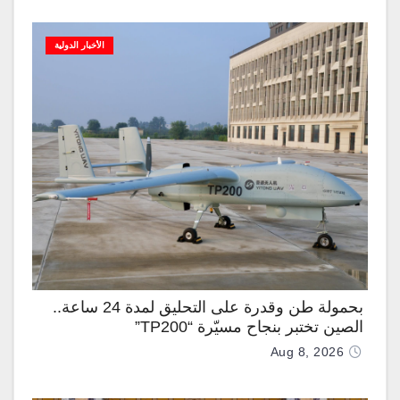
الأخبار الدولية
بحمولة طن وقدرة على التحليق لمدة 24 ساعة..
الصين تختبر بنجاح مسيّرة “TP200”
Aug 8, 2026