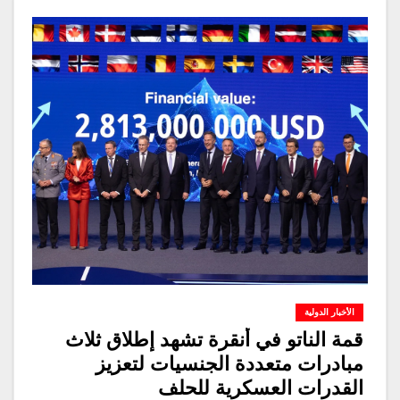
الأخبار الدولية
قمة الناتو في أنقرة تشهد إطلاق ثلاث
مبادرات متعددة الجنسيات لتعزيز
القدرات العسكرية للحلف