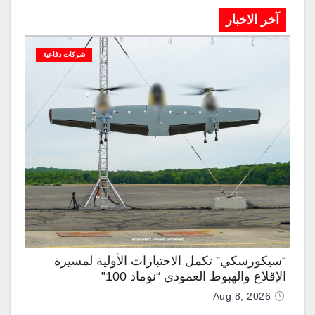
آخر الاخبار
شركات دفاعية
“سيكورسكي” تكمل الاختبارات الأولية لمسيرة
الإقلاع والهبوط العمودي “نوماد 100”
Aug 8, 2026