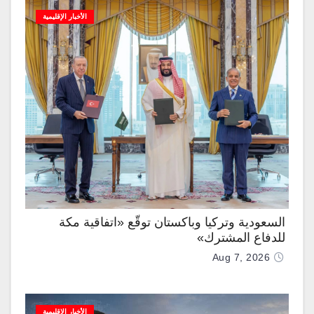
الأخبار الإقليمية
السعودية وتركيا وباكستان توقّع «اتفاقية مكة
للدفاع المشترك»
Aug 7, 2026
الأخبار الإقليمية