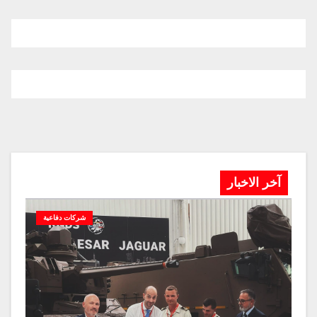
آخر الاخبار
شركات دفاعية