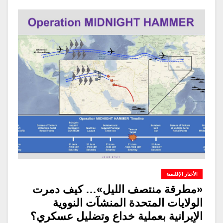
الأخبار الإقليمية
​«مطرقة منتصف الليل»… كيف دمرت
الولايات المتحدة المنشآت النووية
الإيرانية بعملية خداع وتضليل عسكري؟