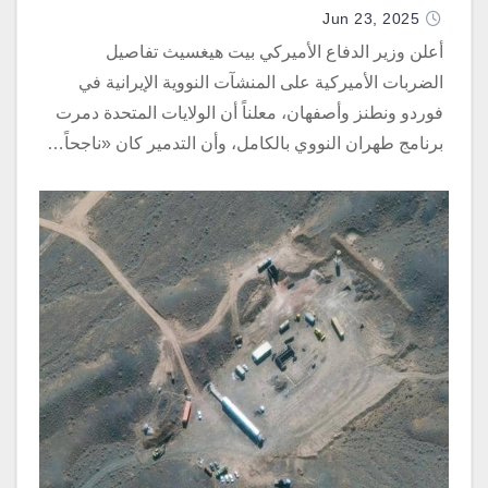
Jun 23, 2025
أعلن وزير الدفاع الأميركي بيت هيغسيث تفاصيل
الضربات الأميركية على المنشآت النووية الإيرانية في
فوردو ونطنز وأصفهان، معلناً أن الولايات المتحدة دمرت
برنامج طهران النووي بالكامل، وأن التدمير كان «ناجحاً…