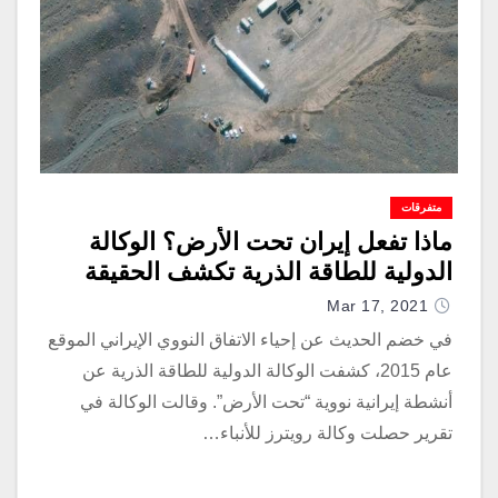
متفرقات
ماذا تفعل إيران تحت الأرض؟ الوكالة
الدولية للطاقة الذرية تكشف الحقيقة
Mar 17, 2021
في خضم الحديث عن إحياء الاتفاق النووي الإيراني الموقع
عام 2015، كشفت الوكالة الدولية للطاقة الذرية عن
أنشطة إيرانية نووية “تحت الأرض”. وقالت الوكالة في
تقرير حصلت وكالة رويترز للأنباء…