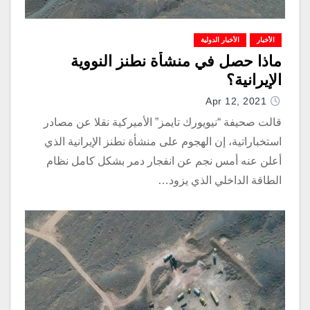
الأخبار
الأخبار الدولية
ماذا حصل في منشأة نطنز النووية
الإيرانية؟
Apr 12, 2021
قالت صحيفة “نيويورك تايمز” الأميركية نقلا عن مصادر
استخباراتية، إن الهجوم على منشأة نطنز الإيرانية الذي
أعلن عنه أمس نجم عن انفجار دمر بشكل كامل نظام
الطاقة الداخلي الذي يزود…