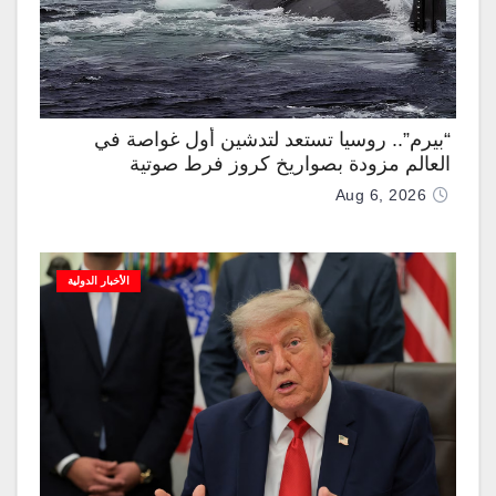
“بيرم”.. روسيا تستعد لتدشين أول غواصة في
العالم مزودة بصواريخ كروز فرط صوتية
Aug 6, 2026
الأخبار الدولية