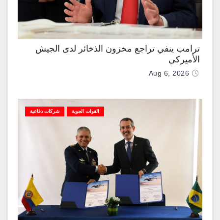
ترامب ينفي تراجع مخزون الذخائر لدى الجيش
الأميركي
Aug 6, 2026
القوات الجوية
شركات دفاعية