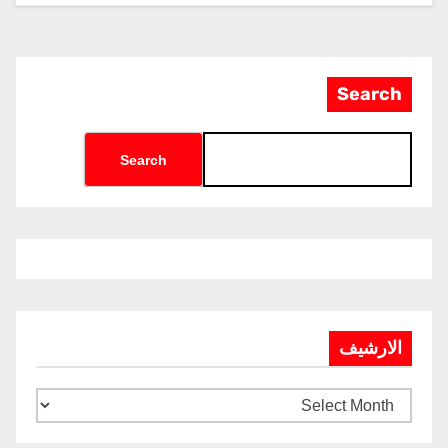
Search
Search
الارشيف