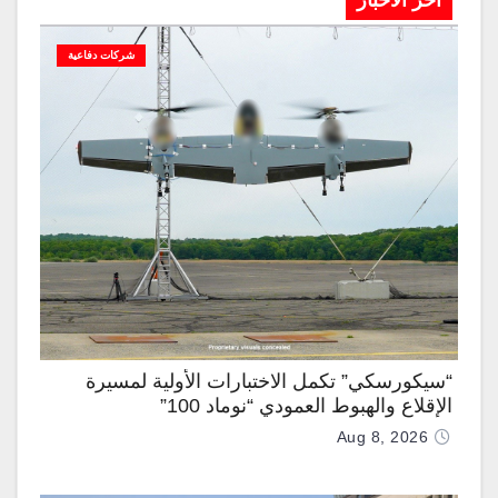
آخر الاخبار
شركات دفاعية
“سيكورسكي” تكمل الاختبارات الأولية لمسيرة
الإقلاع والهبوط العمودي “نوماد 100”
Aug 8, 2026