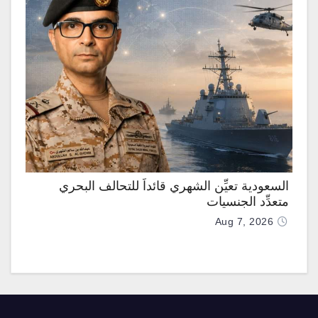
السعودية تعيِّن الشهري قائداً للتحالف البحري
متعدِّد الجنسيات
Aug 7, 2026