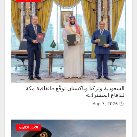
السعودية وتركيا وباكستان توقّع «اتفاقية مكة
للدفاع المشترك»
Aug 7, 2026
الأخبار الإقليمية