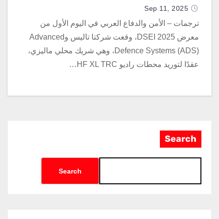
Sep 11, 2025
ترجمات – الأمن والدفاع العربي في اليوم الأول من
معرض DSEI 2025، وقعت شركتا تاليس وAdvanced
Defence Systems (ADS)، وهي شريك محلي ماليزي،
عقدًا لتوريد محطات راديو HF XL TRC…
Search
Search