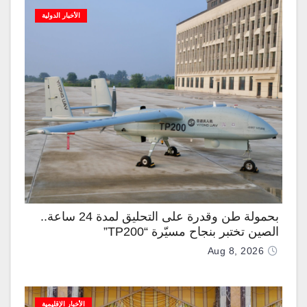
الأخبار الدولية
بحمولة طن وقدرة على التحليق لمدة 24 ساعة..
الصين تختبر بنجاح مسيّرة “TP200”
Aug 8, 2026
الأخبار الإقليمية