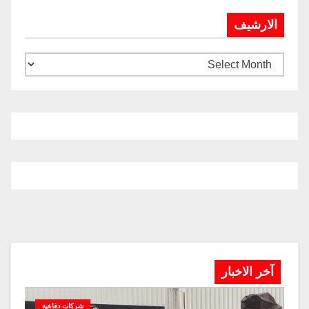
الارشيف
آخر الاخبار
شركات دفاعية