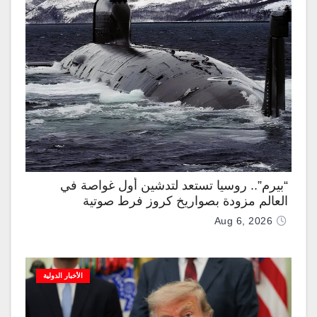
“بيرم”.. روسيا تستعد لتدشين أول غواصة في
العالم مزودة بصواريخ كروز فرط صوتية
Aug 6, 2026
الأخبار الدولية