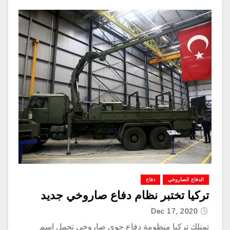
الدفاع الصاروخي
دفاع
تركيا تختبر نظام دفاع صاروخي جديد
Dec 17, 2020
تمتلك تركيا منظومة دفاع جوي صاروخي تحمل اسم