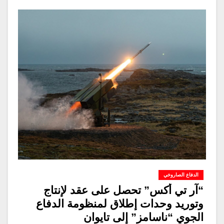
الدفاع الصاروخي
“آر تي أكس” تحصل على عقد لإنتاج
وتوريد وحدات إطلاق لمنظومة الدفاع
الجوي “ناسامز” إلى تايوان