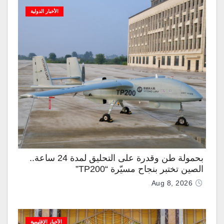
الأخبار الدولية
بحمولة طن وقدرة على التحليق لمدة 24 ساعة..
الصين تختبر بنجاح مسيّرة “TP200”
Aug 8, 2026
الأخبار الإقليمية