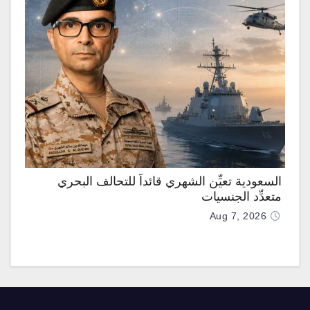
السعودية تعيِّن الشهري قائداً للتحالف البحري
متعدِّد الجنسيات
Aug 7, 2026