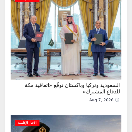
السعودية وتركيا وباكستان توقّع «اتفاقية مكة
للدفاع المشترك»
Aug 7, 2026
الأخبار الإقليمية