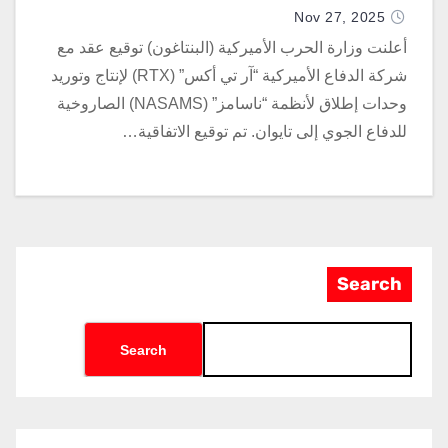
Nov 27, 2025
أعلنت وزارة الحرب الأميركية (البنتاغون) توقيع عقد مع
شركة الدفاع الأميركية “آر تي أكس” (RTX) لإنتاج وتوريد
وحدات إطلاق لأنظمة “ناسامز” (NASAMS) الصاروخية
للدفاع الجوي إلى تايوان. تم توقيع الاتفاقية…
Search
Search