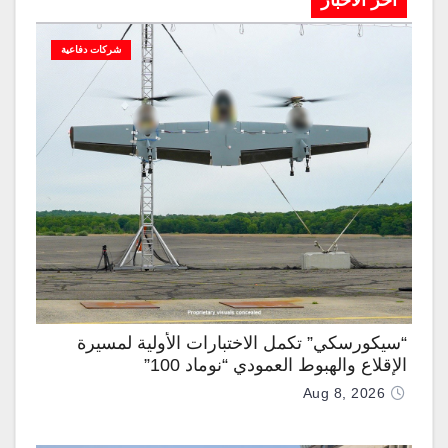
آخر الاخبار
شركات دفاعية
“سيكورسكي” تكمل الاختبارات الأولية لمسيرة
الإقلاع والهبوط العمودي “نوماد 100”
Aug 8, 2026