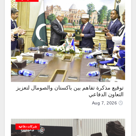
توقيع مذكرة تفاهم بين باكستان والصومال لتعزيز
التعاون الدفاعي
Aug 7, 2026
شركات دفاعية