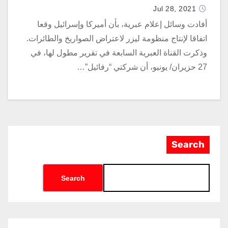
Jul 28, 2021
أفادت وسائل إعلام عبرية، بأن أميركا وإسرائيل وقعا
اتفاقا لإنتاج منظومة ليزر لاعتراض الصواريخ والطائرات.
وذكرت القناة العبرية السابعة في تقرير مطول لها، في
27 حزيران/ يونيو، أن شركتي “رفائيل”…
Search
Search