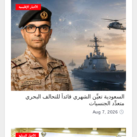
الأخبار الإقليمية
السعودية تعيِّن الشهري قائداً للتحالف البحري
متعدِّد الجنسيات
Aug 7, 2026
الأخبار الدولية