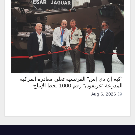
“كيه إن دي إس” الفرنسية تعلن مغادرة المركبة
المدرعة “غريفون” رقم 1000 لخط الإنتاج
Aug 6, 2026