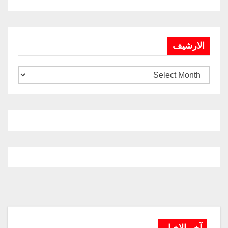
الارشيف