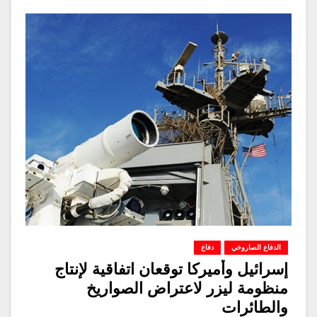
الدفاع الصاروخي
دفاع
إسرائيل وأميركا توقعان اتفاقية لإنتاج
منظومة ليزر لاعتراض الصواريخ
والطائرات