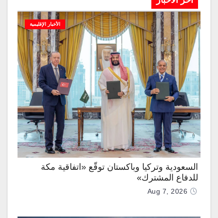
آخر الاخبار
الأخبار الإقليمية
السعودية وتركيا وباكستان توقّع «اتفاقية مكة
للدفاع المشترك»
Aug 7, 2026