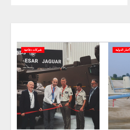
أخبار الدولية
شركات دفاعية