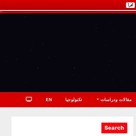
أقرأ
مقالات ودراسات
تكنولوجيا
EN
Search