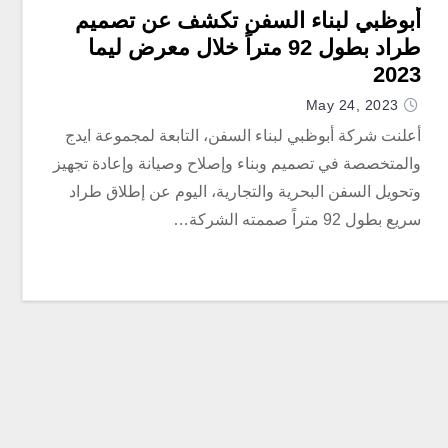
أبوظبي لبناء السفن تكشف عن تصميم
طراد بطول 92 متراً خلال معرض ليما
2023
May 24, 2023
أعلنت شركة أبوظبي لبناء السفن، التابعة لمجموعة ايدج
والمتخصصة في تصميم وبناء وإصلاح وصيانة وإعادة تجهيز
وتحويل السفن البحرية والتجارية، اليوم عن إطلاق طراد
سريع بطول 92 متراً صممته الشركة…