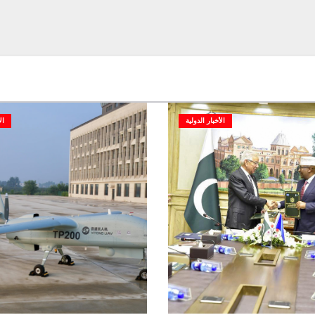
الأخبار الدولية
ال