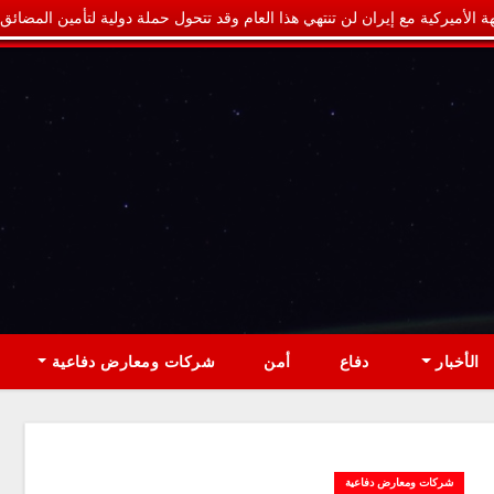
ة الأميركية مع إيران لن تنتهي هذا العام وقد تتحول حملة دولية لتأمين المضائق
الأخبار
دفاع
أمن
شركات ومعارض دفاعية
شركات ومعارض دفاعية