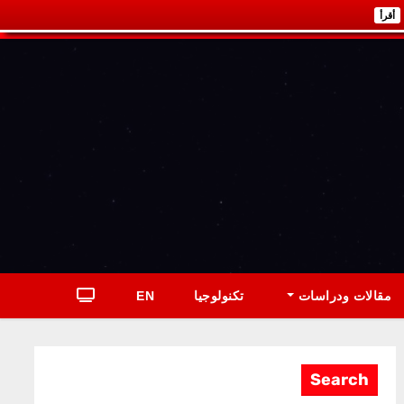
أقرأ
مقالات ودراسات
تكنولوجيا
EN
Search