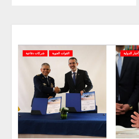
أخبار الدولية
القوات الجوية
شركات دفاعية