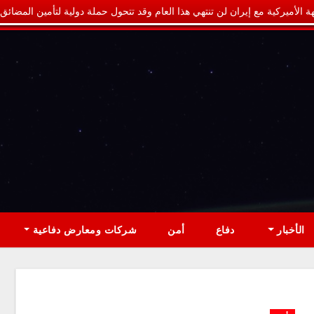
ة الأميركية مع إيران لن تنتهي هذا العام وقد تتحول حملة دولية لتأمين المضائق
الأخبار
دفاع
أمن
شركات ومعارض دفاعية