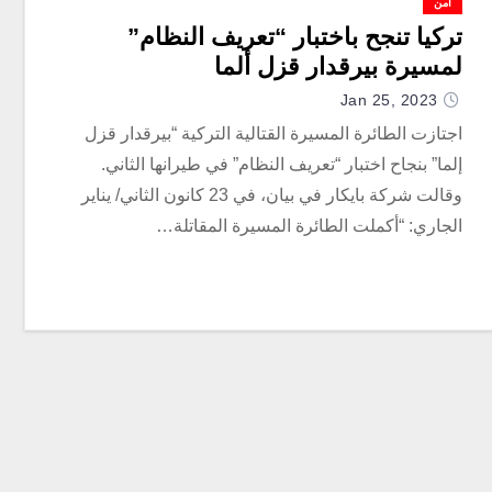
أمن
تركيا تنجح باختبار “تعريف النظام”
لمسيرة بيرقدار قزل ألما
Jan 25, 2023
اجتازت الطائرة المسيرة القتالية التركية “بيرقدار قزل
إلما” بنجاح اختبار “تعريف النظام” في طيرانها الثاني.
وقالت شركة بايكار في بيان، في 23 كانون الثاني/ يناير
الجاري: “أكملت الطائرة المسيرة المقاتلة…