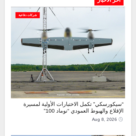
آخر الاخبار
شركات دفاعية
“سيكورسكي” تكمل الاختبارات الأولية لمسيرة
الإقلاع والهبوط العمودي “نوماد 100”
Aug 8, 2026