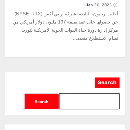
Jan 30, 2026
أعلنت ريثيون، التابعة لشركة آر تي أكس (NYSE: RTX)،
عن حصولها على عقد بقيمة 197 مليون دولار أمريكي من
مركز إدارة دورة حياة القوات الجوية الأمريكية لتوريد
نظام الاستطلاع متعدد…
Search
Search