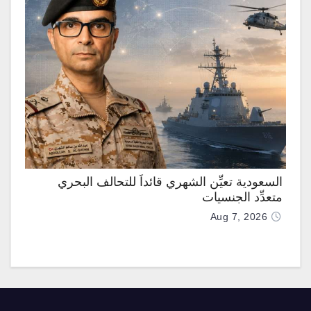
السعودية تعيِّن الشهري قائداً للتحالف البحري
متعدِّد الجنسيات
Aug 7, 2026