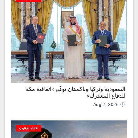
السعودية وتركيا وباكستان توقّع «اتفاقية مكة
للدفاع المشترك»
Aug 7, 2026
الأخبار الإقليمية