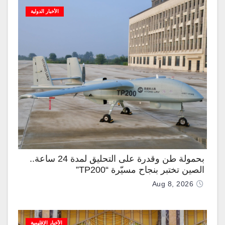
الأخبار الدولية
بحمولة طن وقدرة على التحليق لمدة 24 ساعة..
الصين تختبر بنجاح مسيّرة “TP200”
Aug 8, 2026
الأخبار الإقليمية