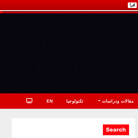
أقرأ
مقالات ودراسات
تكنولوجيا
EN
Search