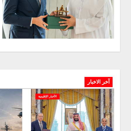
آخر الاخبار
الأخبار الإقليمية