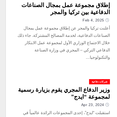
إطلاق مجموعة عمل بمجال الصناعات
الدفاعية بين تركيا والمجر
Feb 4, 2025
أعلنت تركيا والمجر عن إطلاق مجموعة عمل بمجال
الصناعات الدفاعية، لخدمة المصالح المشتركة. جاء ذلك
خلال الاجتماع الوزاري الأول لمجموعة عمل الابتكار
الدفاعي التركي – المجري في وزارة الصناعة
والتكنولوجيا…
شركات دفاعية
وزير الدفاع المجري يقوم بزيارة رسمية
لمجموعة “ايدج”
Apr 23, 2024
استقبلت “ايدج”، إحدى المجموعات الرائدة عالمياً في