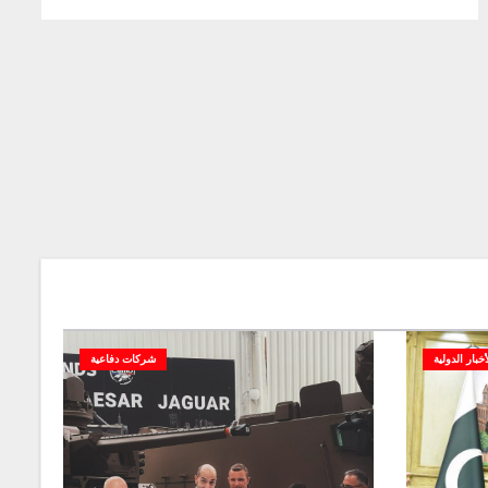
أخبار الدولية
شركات دفاعية