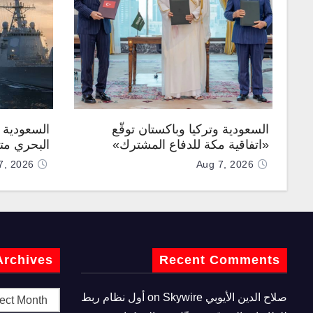
السعودية وتركيا وباكستان توقّع
السعودية ت
«اتفاقية مكة للدفاع المشترك»
البحري متع
7, 2026
Aug 7, 2026
Archives
Recent Comments
صلاح الدين الأيوبي
on
Skywire أول نظام ربط