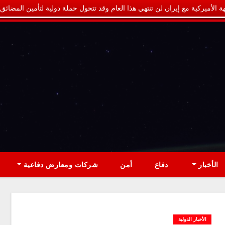
ة الأميركية مع إيران لن تنتهي هذا العام وقد تتحول حملة دولية لتأمين المضائق
الأخبار
دفاع
أمن
شركات ومعارض دفاعية
الأخبار الدولية