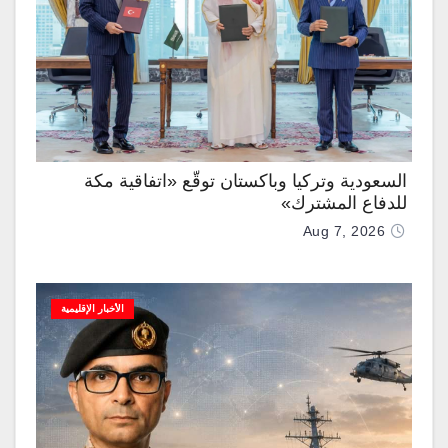
السعودية وتركيا وباكستان توقّع «اتفاقية مكة
للدفاع المشترك»
Aug 7, 2026
الأخبار الإقليمية