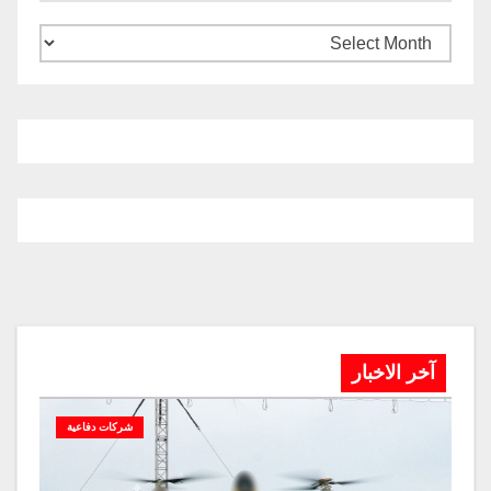
آخر الاخبار
شركات دفاعية