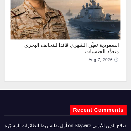
السعودية تعيِّن الشهري قائداً للتحالف البحري
متعدِّد الجنسيات
Aug 7, 2026
Recent Comments
صلاح الدين الأيوبي
on
Skywire أول نظام ربط للطائرات المسيّرة