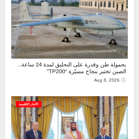
بحمولة طن وقدرة على التحليق لمدة 24 ساعة..
الصين تختبر بنجاح مسيّرة “TP200”
Aug 8, 2026
الأخبار الإقليمية