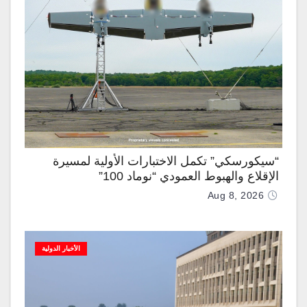
“سيكورسكي” تكمل الاختبارات الأولية لمسيرة
الإقلاع والهبوط العمودي “نوماد 100”
Aug 8, 2026
الأخبار الدولية