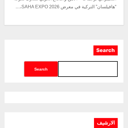
“هافيلسان” التركية في معرض SAHA EXPO 2026،…
Search
Search
الارشيف