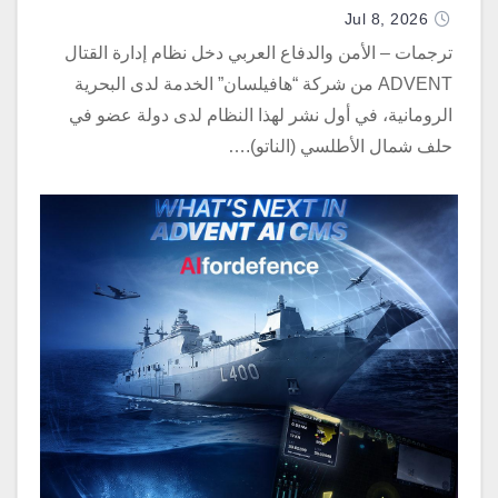
Jul 8, 2026
ترجمات – الأمن والدفاع العربي دخل نظام إدارة القتال
ADVENT من شركة “هافيلسان” الخدمة لدى البحرية
الرومانية، في أول نشر لهذا النظام لدى دولة عضو في
حلف شمال الأطلسي (الناتو).…